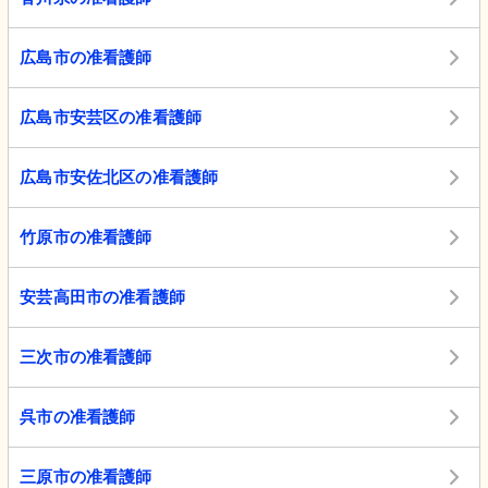
広島市の准看護師
広島市安芸区の准看護師
広島市安佐北区の准看護師
竹原市の准看護師
安芸高田市の准看護師
三次市の准看護師
呉市の准看護師
三原市の准看護師