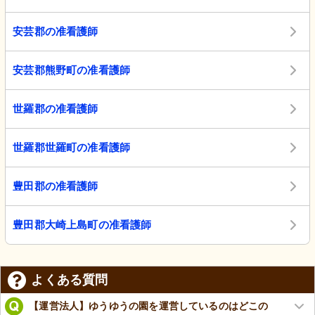
安芸郡の准看護師
安芸郡熊野町の准看護師
世羅郡の准看護師
世羅郡世羅町の准看護師
豊田郡の准看護師
豊田郡大崎上島町の准看護師
よくある質問
【運営法人】ゆうゆうの園を運営しているのはどこの