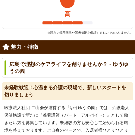
高
※現在の採用基準や選考状況を保証するものではありません。
魅力・特徴
広島で理想のケアライフを創りませんか？ - ゆうゆ
うの園
未経験歓迎！心温まる介護の現場で、新しいスタートを
切りましょう
医療法人社団 二山会が運営する『ゆうゆうの園』では、介護老人
保健施設で新たに『准看護師（パート・アルバイト）』として働
きたい方を募集しています。未経験の方も安心して始められる環
境を整えております。ご自身のペースで、入居者様ひとりひとり