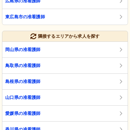
広島県の准看護師
東広島市の准看護師
隣接するエリアから求人を探す
岡山県の准看護師
鳥取県の准看護師
島根県の准看護師
山口県の准看護師
愛媛県の准看護師
香川県の准看護師