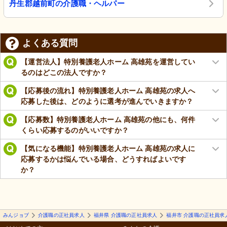
丹生郡越前町の介護職・ヘルパー
よくある質問
【運営法人】特別養護老人ホーム 高雄苑を運営してい
るのはどこの法人ですか？
【応募後の流れ】特別養護老人ホーム 高雄苑の求人へ
応募した後は、どのように選考が進んでいきますか？
【応募数】特別養護老人ホーム 高雄苑の他にも、何件
くらい応募するのがいいですか？
【気になる機能】特別養護老人ホーム 高雄苑の求人に
応募するかは悩んでいる場合、どうすればよいです
か？
みんジョブ
介護職の正社員求人
福井県 介護職の正社員求人
福井市 介護職の正社員求