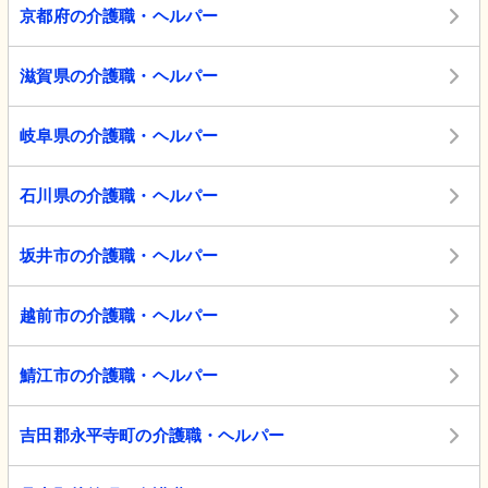
京都府の介護職・ヘルパー
滋賀県の介護職・ヘルパー
岐阜県の介護職・ヘルパー
石川県の介護職・ヘルパー
坂井市の介護職・ヘルパー
越前市の介護職・ヘルパー
鯖江市の介護職・ヘルパー
吉田郡永平寺町の介護職・ヘルパー