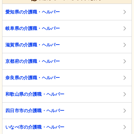
愛知県の介護職・ヘルパー
岐阜県の介護職・ヘルパー
滋賀県の介護職・ヘルパー
京都府の介護職・ヘルパー
奈良県の介護職・ヘルパー
和歌山県の介護職・ヘルパー
四日市市の介護職・ヘルパー
いなべ市の介護職・ヘルパー