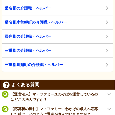
桑名郡の介護職・ヘルパー
桑名郡木曽岬町の介護職・ヘルパー
員弁郡の介護職・ヘルパー
三重郡の介護職・ヘルパー
三重郡川越町の介護職・ヘルパー
よくある質問
【運営法人】マ・ファミーユわかばを運営しているの
はどこの法人ですか？
【応募後の流れ】マ・ファミーユわかばの求人へ応募
した後は、どのように選考が進んでいきますか？