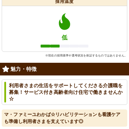
採用温度
低
※現在の採用基準や選考状況を保証するものではありません。
魅力・特徴
利用者さまの生活をサポートしてくださる介護職を
募集！サービス付き高齢者向け住宅で働きませんか
☆
マ・ファミーユわかば☆リハビリテーションも看護ケア
も準備し利用者さまを支えています◎