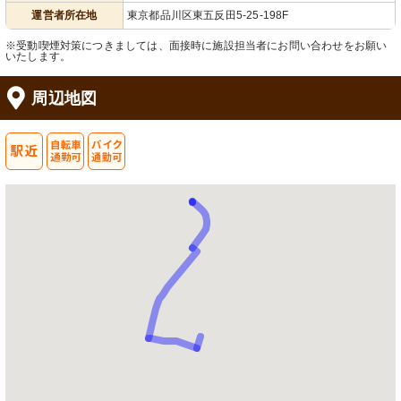
運営者所在地
東京都品川区東五反田5-25-198F
※受動喫煙対策につきましては、面接時に施設担当者にお問い合わせをお願い
いたします。
周辺地図