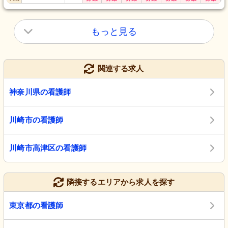
もっと見る
関連する求人
神奈川県の看護師
川崎市の看護師
川崎市高津区の看護師
隣接するエリアから求人を探す
東京都の看護師