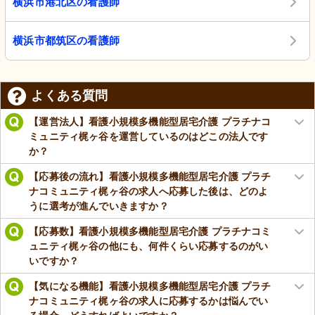
横浜市港北区の看護師
横浜市都筑区の看護師
よくある質問
【運営法人】看護小規模多機能型居宅介護 プラチナコ
ミュニティ梶ヶ谷を運営しているのはどこの法人です
か？
【応募後の流れ】看護小規模多機能型居宅介護 プラチ
ナコミュニティ梶ヶ谷の求人へ応募した後は、どのよ
うに選考が進んでいきますか？
【応募数】看護小規模多機能型居宅介護 プラチナコミ
ュニティ梶ヶ谷の他にも、何件くらい応募するのがい
いですか？
【気になる機能】看護小規模多機能型居宅介護 プラチ
ナコミュニティ梶ヶ谷の求人に応募するかは悩んでい