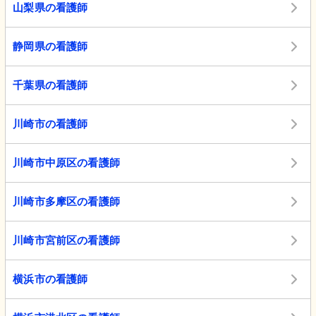
山梨県の看護師
静岡県の看護師
千葉県の看護師
川崎市の看護師
川崎市中原区の看護師
川崎市多摩区の看護師
川崎市宮前区の看護師
横浜市の看護師