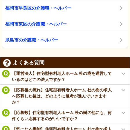
福岡市早良区の介護職・ヘルパー
福岡市東区の介護職・ヘルパー
糸島市の介護職・ヘルパー
よくある質問
【運営法人】住宅型有料老人ホーム 杜の樹を運営して
いるのはどこの法人ですか？
【応募後の流れ】住宅型有料老人ホーム 杜の樹の求人
へ応募した後は、どのように選考が進んでいきます
か？
【応募数】住宅型有料老人ホーム 杜の樹の他にも、何
件くらい応募するのがいいですか？
【気になる機能】住宅型有料老人ホーム 杜の樹の求人