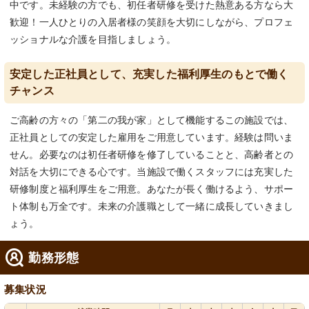
中です。未経験の方でも、初任者研修を受けた熱意ある方なら大
歓迎！一人ひとりの入居者様の笑顔を大切にしながら、プロフェ
ッショナルな介護を目指しましょう。
安定した正社員として、充実した福利厚生のもとで働く
チャンス
ご高齢の方々の「第二の我が家」として機能するこの施設では、
正社員としての安定した雇用をご用意しています。経験は問いま
せん。必要なのは初任者研修を修了していることと、高齢者との
対話を大切にできる心です。当施設で働くスタッフには充実した
研修制度と福利厚生をご用意。あなたが長く働けるよう、サポー
ト体制も万全です。未来の介護職として一緒に成長していきまし
ょう。
勤務形態
募集状況