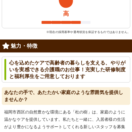
高
※現在の採用基準や選考状況を保証するものではありません。
魅力・特徴
心を込めたケアで高齢者の暮らしを支える、やりが
いを実感できる介護職のお仕事！充実した研修制度
と福利厚生をご用意しております
あなたの手で、あたたかい家庭のような雰囲気を提供し
ませんか？
福岡市西区の自然豊かな環境にある「杜の樹」は、家庭のように
温かなケアを提供しています。私たちと一緒に、入居者様の生活
がより豊かになるようサポートしてくれる新しいスタッフを募集