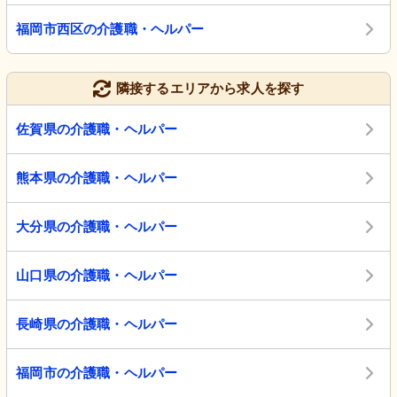
福岡市西区の介護職・ヘルパー
隣接するエリアから求人を探す
佐賀県の介護職・ヘルパー
熊本県の介護職・ヘルパー
大分県の介護職・ヘルパー
山口県の介護職・ヘルパー
長崎県の介護職・ヘルパー
福岡市の介護職・ヘルパー