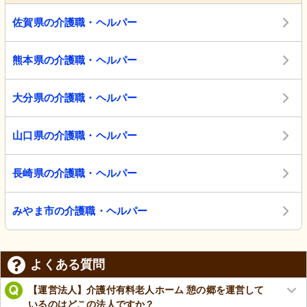
佐賀県の介護職・ヘルパー
熊本県の介護職・ヘルパー
大分県の介護職・ヘルパー
山口県の介護職・ヘルパー
長崎県の介護職・ヘルパー
みやま市の介護職・ヘルパー
よくある質問
【運営法人】介護付有料老人ホーム 憩の郷を運営して
いるのはどこの法人ですか？