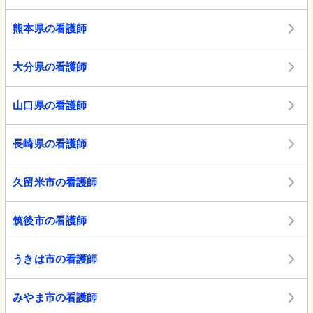
熊本県の看護師
大分県の看護師
山口県の看護師
長崎県の看護師
久留米市の看護師
筑後市の看護師
うきは市の看護師
みやま市の看護師