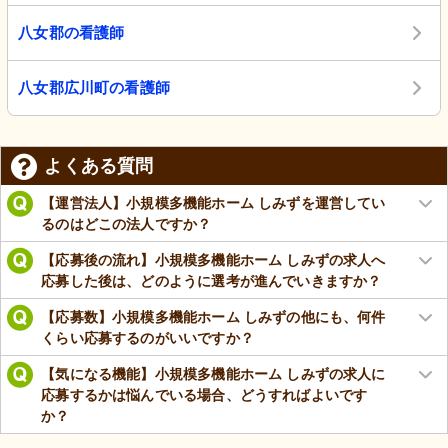
八女郡の看護師
八女郡広川町の看護師
よくある質問
【運営法人】小規模多機能ホーム しみずを運営してい
るのはどこの法人ですか？
【応募後の流れ】小規模多機能ホーム しみずの求人へ
応募した後は、どのように選考が進んでいきますか？
【応募数】小規模多機能ホーム しみずの他にも、何件
くらい応募するのがいいですか？
【気になる機能】小規模多機能ホーム しみずの求人に
応募するかは悩んでいる場合、どうすればよいです
か？