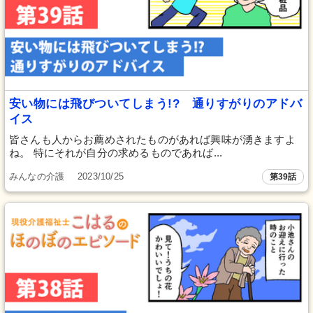
安い物には飛びついてしまう!? 通りすがりのアドバ
イス
皆さんも人からお薦めされたものがあれば興味が湧きますよ
ね。 特にそれが自分の求めるものであれば...
みんなの介護
2023/10/25
第39話