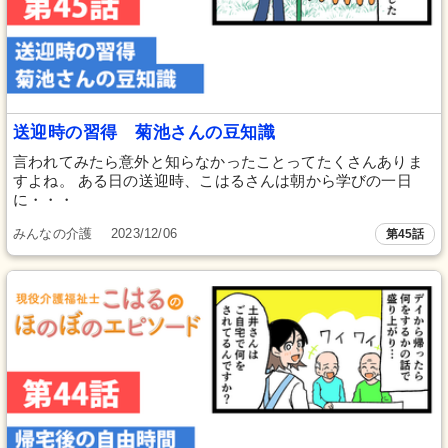
送迎時の習得 菊池さんの豆知識
言われてみたら意外と知らなかったことってたくさんありま
すよね。 ある日の送迎時、こはるさんは朝から学びの一日
に・・・
みんなの介護
2023/12/06
第45話