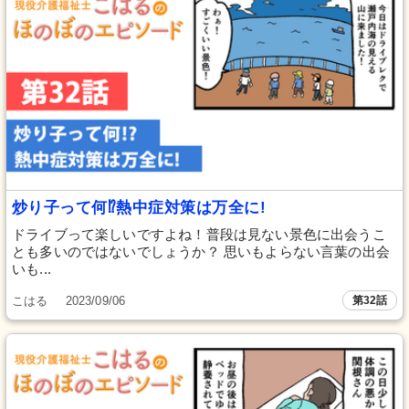
炒り子って何⁉熱中症対策は万全に!
ドライブって楽しいですよね！普段は見ない景色に出会うこ
とも多いのではないでしょうか？ 思いもよらない言葉の出会
いも...
こはる
2023/09/06
第32話