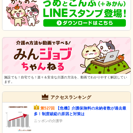
施設でも！自宅でも！楽々＆安全な介護の方法を、動画でわかりやすく解説してい
ます。
アクセスランキング
第527回
【危機】介護保険料の未納者数が過去最
多！制度破綻の原因と対策は
ニッポンの介護学