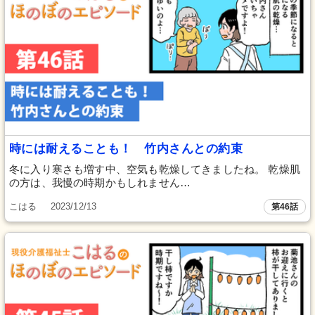
時には耐えることも！ 竹内さんとの約束
冬に入り寒さも増す中、空気も乾燥してきましたね。 乾燥肌
の方は、我慢の時期かもしれません…
こはる
2023/12/13
第46話