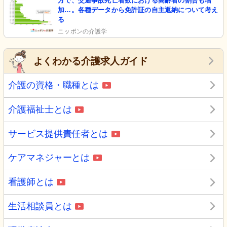
方で、交通事故死亡者数における高齢者の割合も増
加…。各種データから免許証の自主返納について考え
る
ニッポンの介護学
よくわかる介護求人ガイド
介護の資格・職種とは
介護福祉士とは
サービス提供責任者とは
ケアマネジャーとは
看護師とは
生活相談員とは