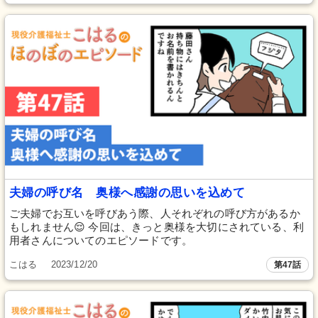
夫婦の呼び名 奥様へ感謝の思いを込めて
ご夫婦でお互いを呼びあう際、人それぞれの呼び方があるか
もしれません😌 今回は、きっと奥様を大切にされている、利
用者さんについてのエピソードです。
こはる
2023/12/20
第47話