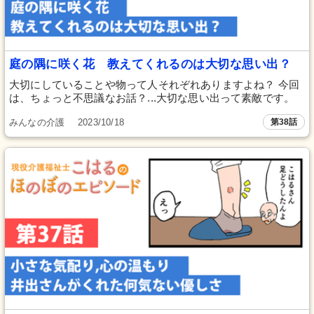
庭の隅に咲く花 教えてくれるのは大切な思い出？
大切にしていることや物って人それぞれありますよね？ 今回
は、ちょっと不思議なお話？...大切な思い出って素敵です。
みんなの介護
2023/10/18
第38話