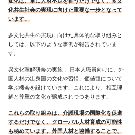
変化は、単に人材不足を補うだけでなく、多文
化共生社会の実現に向けた重要な一歩となって
います。
多文化共生の実現に向けた具体的な取り組みと
しては、以下のような事例が報告されていま
す。
異文化理解研修の実施： 日本人職員向けに、外
国人材の出身国の文化や習慣、価値観について
学ぶ機会を設けています。これにより、相互理
解と尊重の文化が醸成されつつあります。
これらの取り組みは、介護現場の国際化を促進
するだけでなく、グローバル人材育成の可能性
も秘めています。外国人材と協働することで、