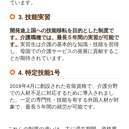
ています。
3. 技能実習
開発途上国への技能移転を目的とした制度で
す。介護職種では、最長５年間の実習が可能で
す。
実習生は介護の基本的な知識・技能を習得
し、母国での介護サービスの発展に貢献するこ
とが期待されています。
4. 特定技能1号
2019年4月に創設された在留資格で、介護分野
での人材不足に対応するために導入されまし
た。一定の専門性・技能を有する外国人材が対
象で、最長５年間の就労が可能です。