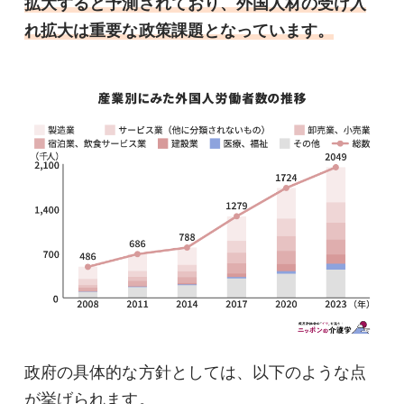
拡大すると予測されており、外国人材の受け入
れ拡大は重要な政策課題となっています。
政府の具体的な方針としては、以下のような点
が挙げられます。