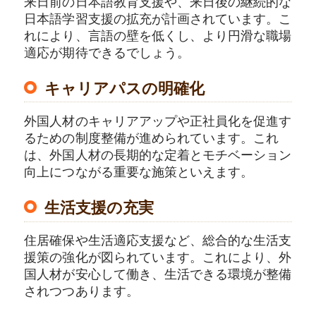
来日前の日本語教育支援や、来日後の継続的な
日本語学習支援の拡充が計画されています。こ
れにより、言語の壁を低くし、より円滑な職場
適応が期待できるでしょう。
キャリアパスの明確化
外国人材のキャリアアップや正社員化を促進す
るための制度整備が進められています。これ
は、外国人材の長期的な定着とモチベーション
向上につながる重要な施策といえます。
生活支援の充実
住居確保や生活適応支援など、総合的な生活支
援策の強化が図られています。これにより、外
国人材が安心して働き、生活できる環境が整備
されつつあります。