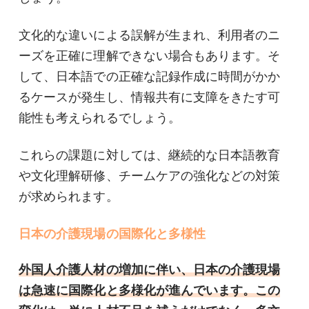
文化的な違いによる誤解が生まれ、利用者のニ
ーズを正確に理解できない場合もあります。そ
して、日本語での正確な記録作成に時間がかか
るケースが発生し、情報共有に支障をきたす可
能性も考えられるでしょう。
これらの課題に対しては、継続的な日本語教育
や文化理解研修、チームケアの強化などの対策
が求められます。
日本の介護現場の国際化と多様性
外国人介護人材の増加に伴い、日本の介護現場
は急速に国際化と多様化が進んでいます。この