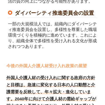
活の質の向上につながる可能性があります。
ダイバーシティ推進委員会の設置
一部の大規模法人では、組織内にダイバーシテ
ィ推進委員会を設置し、多様性を尊重した職場
環境づくりを積極的に進めています。これによ
り、組織全体で多様性を受け入れる文化が形成
されつつあります。
今後の外国人介護人材受け入れ政策の展望
外国人介護人材の受け入れに関する政府の方針
と目標は、急速に変化する日本の人口動態と介
護需要を反映して、年々拡大・進化していま
す。2040年に向けて介護人材の需給ギャップが