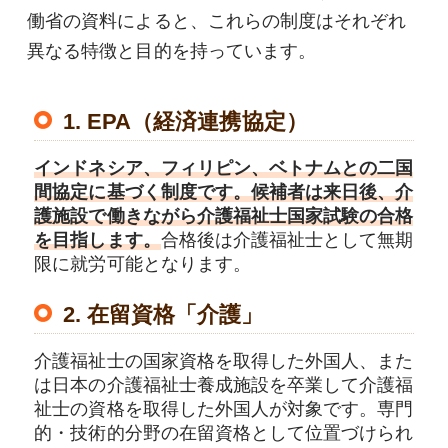
働省の資料によると、これらの制度はそれぞれ
異なる特徴と目的を持っています。
1. EPA（経済連携協定）
インドネシア、フィリピン、ベトナムとの二国
間協定に基づく制度です。候補者は来日後、介
護施設で働きながら介護福祉士国家試験の合格
を目指します。
合格後は介護福祉士として無期
限に就労可能となります。
2. 在留資格「介護」
介護福祉士の国家資格を取得した外国人、また
は日本の介護福祉士養成施設を卒業して介護福
祉士の資格を取得した外国人が対象です。専門
的・技術的分野の在留資格として位置づけられ