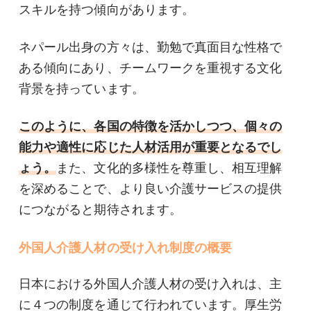
スキルを持つ傾向があります。
ネパール出身の方々は、勤勉で真面目な性格で
ある傾向にあり、チームワークを重視する文化
背景を持っています。
このように、各国の特徴を活かしつつ、個々の
能力や適性に応じた人材活用が重要となるでし
ょう。
また、文化的多様性を尊重し、相互理解
を深めることで、より良い介護サービスの提供
につながると期待されます。
外国人介護人材の受け入れ制度の概要
日本における外国人介護人材の受け入れは、主
に４つの制度を通じて行われています。厚生労