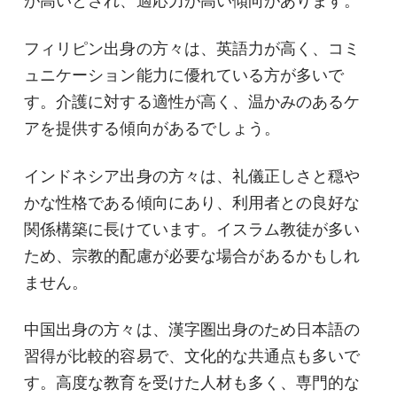
が高いとされ、適応力が高い傾向があります。
フィリピン出身の方々は、英語力が高く、コミ
ュニケーション能力に優れている方が多いで
す。介護に対する適性が高く、温かみのあるケ
アを提供する傾向があるでしょう。
インドネシア出身の方々は、礼儀正しさと穏や
かな性格である傾向にあり、利用者との良好な
関係構築に長けています。イスラム教徒が多い
ため、宗教的配慮が必要な場合があるかもしれ
ません。
中国出身の方々は、漢字圏出身のため日本語の
習得が比較的容易で、文化的な共通点も多いで
す。高度な教育を受けた人材も多く、専門的な