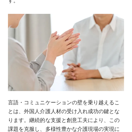
す。
言語・コミュニケーションの壁を乗り越えるこ
とは、外国人介護人材の受け入れ成功の鍵とな
ります。継続的な支援と創意工夫により、この
課題を克服し、多様性豊かな介護現場の実現に