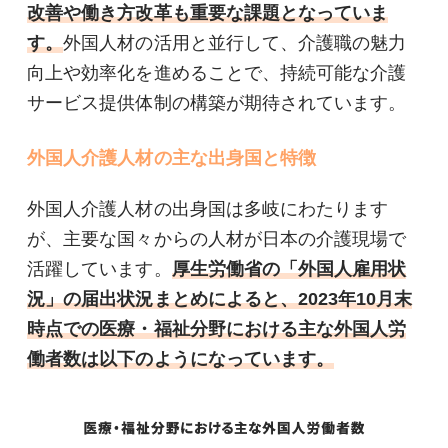
改善や働き方改革も重要な課題となっていま
す。
外国人材の活用と並行して、介護職の魅力
向上や効率化を進めることで、持続可能な介護
サービス提供体制の構築が期待されています。
外国人介護人材の主な出身国と特徴
外国人介護人材の出身国は多岐にわたります
が、主要な国々からの人材が日本の介護現場で
活躍しています。
厚生労働省の「外国人雇用状
況」の届出状況まとめによると、2023年10月末
時点での医療・福祉分野における主な外国人労
働者数は以下のようになっています。