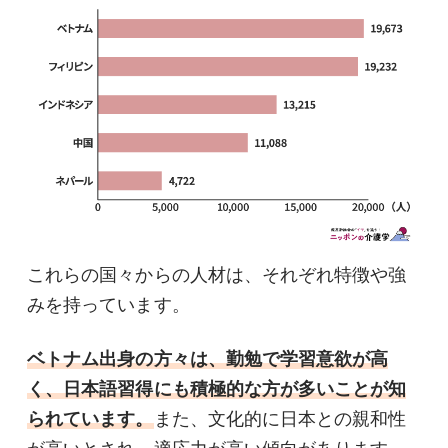
これらの国々からの人材は、それぞれ特徴や強
みを持っています。
ベトナム出身の方々は、勤勉で学習意欲が高
く、日本語習得にも積極的な方が多いことが知
られています。
また、文化的に日本との親和性