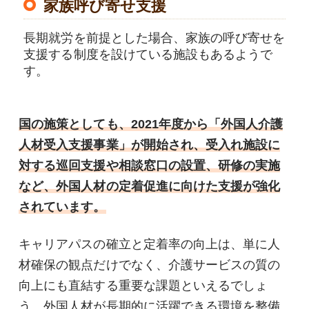
家族呼び寄せ支援
長期就労を前提とした場合、家族の呼び寄せを
支援する制度を設けている施設もあるようで
す。
国の施策としても、2021年度から「外国人介護
人材受入支援事業」が開始され、受入れ施設に
対する巡回支援や相談窓口の設置、研修の実施
など、外国人材の定着促進に向けた支援が強化
されています。
キャリアパスの確立と定着率の向上は、単に人
材確保の観点だけでなく、介護サービスの質の
向上にも直結する重要な課題といえるでしょ
う。外国人材が長期的に活躍できる環境を整備