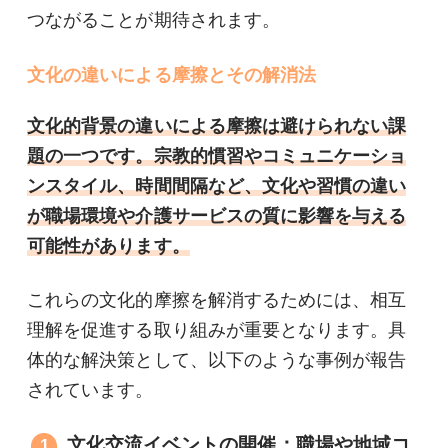
つながることが期待されます。
文化の違いによる摩擦とその解消法
文化的背景の違いによる摩擦は避けられない課
題の一つです。宗教的慣習やコミュニケーショ
ンスタイル、時間間隔など、文化や習慣の違い
が職場環境や介護サービスの質に影響を与える
可能性があります。
これらの文化的摩擦を解消するためには、相互
理解を促進する取り組みが重要となります。具
体的な解決策として、以下のような事例が報告
されています。
文化交流イベントの開催：職場や地域コ