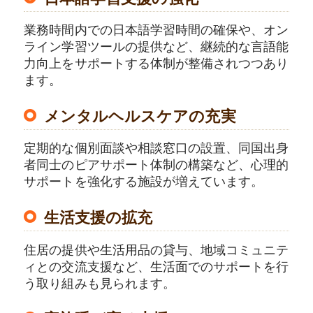
業務時間内での日本語学習時間の確保や、オン
ライン学習ツールの提供など、継続的な言語能
力向上をサポートする体制が整備されつつあり
ます。
メンタルヘルスケアの充実
定期的な個別面談や相談窓口の設置、同国出身
者同士のピアサポート体制の構築など、心理的
サポートを強化する施設が増えています。
生活支援の拡充
住居の提供や生活用品の貸与、地域コミュニテ
ィとの交流支援など、生活面でのサポートを行
う取り組みも見られます。