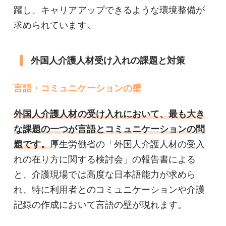
躍し、キャリアアップできるような環境整備が
求められています。
外国人介護人材受け入れの課題と対策
言語・コミュニケーションの壁
外国人介護人材の受け入れにおいて、最も大き
な課題の一つが言語とコミュニケーションの問
題です。
厚生労働省の「外国人介護人材の受入
れの在り方に関する検討会」の報告書による
と、介護現場では高度な日本語能力が求めら
れ、特に利用者とのコミュニケーションや介護
記録の作成において言語の壁が現れます。