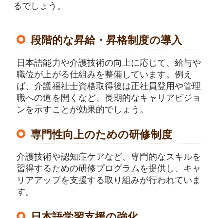
るでしょう。
段階的な昇給・昇格制度の導入
日本語能力や介護技術の向上に応じて、給与や
職位が上がる仕組みを整備しています。例え
ば、介護福祉士資格取得後は正社員登用や管理
職への道を開くなど、長期的なキャリアビジョ
ンを示すことが効果的でしょう。
専門性向上のための研修制度
介護技術や認知症ケアなど、専門的なスキルを
習得するための研修プログラムを提供し、キャ
リアアップを支援する取り組みが行われていま
す。
日本語学習支援の強化