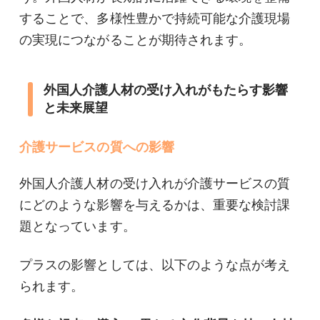
することで、多様性豊かで持続可能な介護現場
の実現につながることが期待されます。
外国人介護人材の受け入れがもたらす影響
と未来展望
介護サービスの質への影響
外国人介護人材の受け入れが介護サービスの質
にどのような影響を与えるかは、重要な検討課
題となっています。
プラスの影響としては、以下のような点が考え
られます。