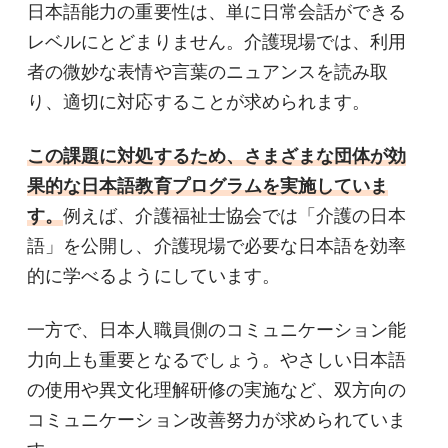
日本語能力の重要性は、単に日常会話ができる
レベルにとどまりません。介護現場では、利用
者の微妙な表情や言葉のニュアンスを読み取
り、適切に対応することが求められます。
この課題に対処するため、さまざまな団体が効
果的な日本語教育プログラムを実施していま
す。
例えば、介護福祉士協会では「介護の日本
語」を公開し、介護現場で必要な日本語を効率
的に学べるようにしています。
一方で、日本人職員側のコミュニケーション能
力向上も重要となるでしょう。やさしい日本語
の使用や異文化理解研修の実施など、双方向の
コミュニケーション改善努力が求められていま