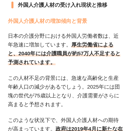
外国人介護人材の受け入れ現状と推移
外国人介護人材の増加傾向と背景
日本の介護分野における外国人労働者数は、近
年急速に増加しています。
厚生労働省による
と、2040年には介護職員が約57万人不足すると
予測されています。
この人材不足の背景には、急速な高齢化と生産
年齢人口の減少があるでしょう。2025年には団
塊の世代が75歳以上となり、介護需要がさらに
高まると予想されます。
このような状況下で、外国人介護人材への期待
が高まっています。
政府は2019年4月に新たな在