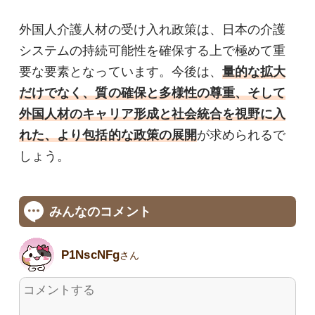
外国人介護人材の受け入れ政策は、日本の介護
システムの持続可能性を確保する上で極めて重
要な要素となっています。今後は、
量的な拡大
だけでなく、質の確保と多様性の尊重、そして
外国人材のキャリア形成と社会統合を視野に入
れた、より包括的な政策の展開
が求められるで
しょう。
みんなのコメント
P1NscNFg
さん