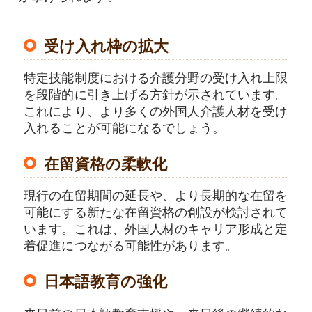
受け入れ枠の拡大
特定技能制度における介護分野の受け入れ上限
を段階的に引き上げる方針が示されています。
これにより、より多くの外国人介護人材を受け
入れることが可能になるでしょう。
在留資格の柔軟化
現行の在留期間の延長や、より長期的な在留を
可能にする新たな在留資格の創設が検討されて
います。これは、外国人材のキャリア形成と定
着促進につながる可能性があります。
日本語教育の強化