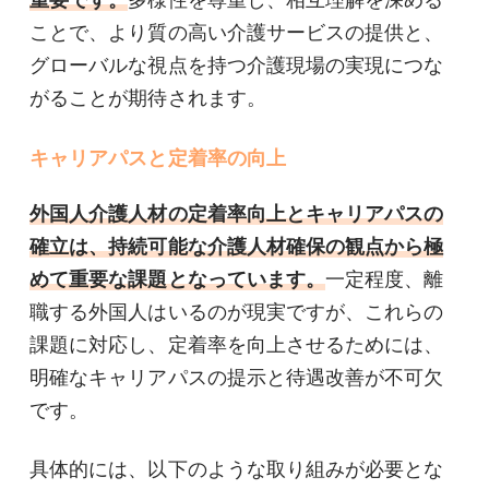
ことで、より質の高い介護サービスの提供と、
グローバルな視点を持つ介護現場の実現につな
がることが期待されます。
キャリアパスと定着率の向上
外国人介護人材の定着率向上とキャリアパスの
確立は、持続可能な介護人材確保の観点から極
めて重要な課題となっています。
一定程度、離
職する外国人はいるのが現実ですが、これらの
課題に対応し、定着率を向上させるためには、
明確なキャリアパスの提示と待遇改善が不可欠
です。
具体的には、以下のような取り組みが必要とな