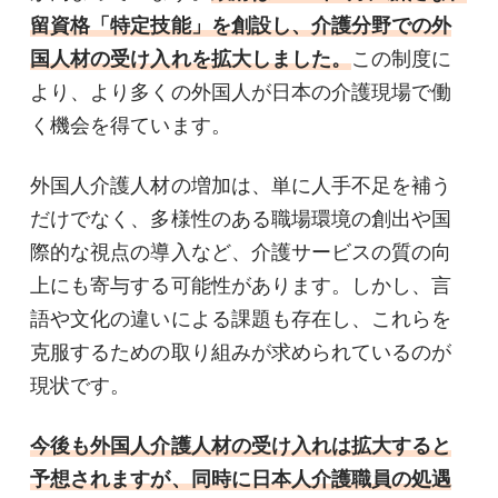
留資格「特定技能」を創設し、介護分野での外
国人材の受け入れを拡大しました。
この制度に
より、より多くの外国人が日本の介護現場で働
く機会を得ています。
外国人介護人材の増加は、単に人手不足を補う
だけでなく、多様性のある職場環境の創出や国
際的な視点の導入など、介護サービスの質の向
上にも寄与する可能性があります。しかし、言
語や文化の違いによる課題も存在し、これらを
克服するための取り組みが求められているのが
現状です。
今後も外国人介護人材の受け入れは拡大すると
予想されますが、同時に日本人介護職員の処遇