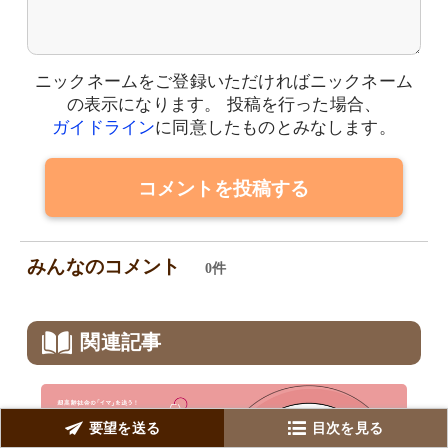
ニックネームをご登録いただければニックネーム
の表示になります。
投稿を行った場合、
ガイドライン
に同意したものとみなします。
コメントを投稿する
みんなのコメント
0件
関連記事
要望を送る
目次を見る