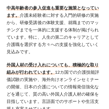
中高年齢者の参入促進も重要な施策となってい
ます。
介護未経験者に対する入門的研修の実施
から、研修受講後の体験支援、就職までのマッ
チングまでを一体的に支援する体制が掲げられ
ています。特に、人生の第二のキャリアとして
介護職を選択する方々への支援を強化していく
見込みです。
外国人材の受け入れについても、積極的な取り
組みが行われています。
12カ国での介護技能評
価試験の実施や、海外向けオンラインセミナー
の開催、日本の介護についての情報発信強化な
どを通じて、質の高い外国人介護人材の確保を
目指しています。言語面でのサポートや生活支
援も充実させています。