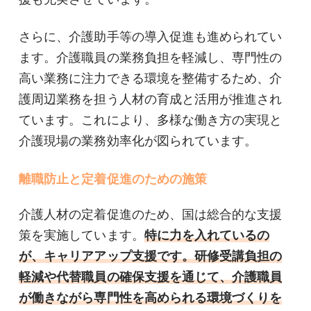
さらに、介護助手等の導入促進も進められてい
ます。介護職員の業務負担を軽減し、専門性の
高い業務に注力できる環境を整備するため、介
護周辺業務を担う人材の育成と活用が推進され
ています。これにより、多様な働き方の実現と
介護現場の業務効率化が図られています。
離職防止と定着促進のための施策
介護人材の定着促進のため、国は総合的な支援
策を実施しています。
特に力を入れているの
が、キャリアアップ支援です。研修受講負担の
軽減や代替職員の確保支援を通じて、介護職員
が働きながら専門性を高められる環境づくりを