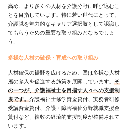
高め、より多くの人材を介護分野に呼び込むこ
とを目指しています。特に若い世代にとって、
介護職を魅力的なキャリア選択肢として認識し
てもらうための重要な取り組みとなるでしょ
う。
多様な人材の確保・育成への取り組み
人材確保の裾野を広げるため、国は多様な人材
層の参入を促進する施策を展開しています。
そ
の一つが、介護福祉士を目指す人々への支援制
度です。
介護福祉士修学資金貸付、実務者研修
受講資金貸付、介護・障害福祉分野就職支援金
貸付など、複数の経済的支援制度が整備されて
います。