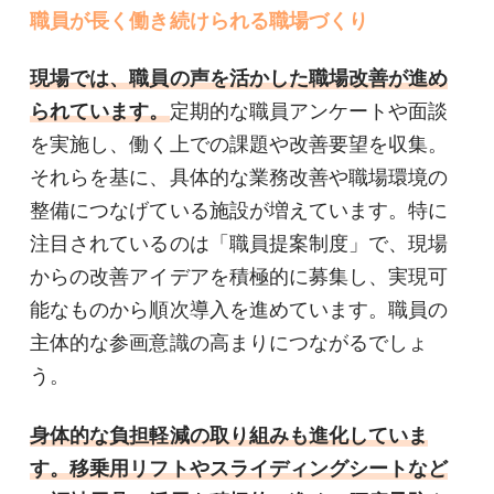
職員が長く働き続けられる職場づくり
現場では、職員の声を活かした職場改善が進め
られています。
定期的な職員アンケートや面談
を実施し、働く上での課題や改善要望を収集。
それらを基に、具体的な業務改善や職場環境の
整備につなげている施設が増えています。特に
注目されているのは「職員提案制度」で、現場
からの改善アイデアを積極的に募集し、実現可
能なものから順次導入を進めています。職員の
主体的な参画意識の高まりにつながるでしょ
う。
身体的な負担軽減の取り組みも進化していま
す。移乗用リフトやスライディングシートなど