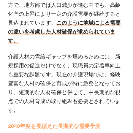
方で、地方部では人口減少が進む中でも、高齢
化率の上昇により一定の介護需要が継続すると
見込まれています。
このように地域による需要
の違いを考慮した人材確保が求められていま
す。
介護人材の需給ギャップを埋めるためには、新
規採用の促進だけでなく、現職員の定着率向上
も重要な課題です。現在の介護現場では、経験
豊富な人材の確保と育成が特に急務となってお
り、短期的な人材確保と併せて、中長期的な視
点での人材育成の取り組みも必要とされていま
す。
2040年度を見据えた長期的な需要予測