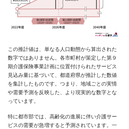
この推計値は、単なる人口動態から算出された
数字ではありません。各市町村が策定した第９
期介護保険事業計画に位置付けられたサービス
見込み量に基づいて、都道府県が推計した数値
を集計したものです。つまり、地域ごとの実情
や需要予測を反映した、より現実的な数字とな
っています。
特に都市部では、高齢化の進展に伴い介護サー
ビスの需要が急増すると予測されています。一