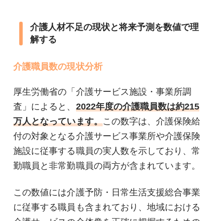
介護人材不足の現状と将来予測を数値で理
解する
介護職員数の現状分析
厚生労働省の「介護サービス施設・事業所調
査」によると、
2022年度の介護職員数は約215
万人となっています。
この数字は、介護保険給
付の対象となる介護サービス事業所や介護保険
施設に従事する職員の実人数を示しており、常
勤職員と非常勤職員の両方が含まれています。
この数値には介護予防・日常生活支援総合事業
に従事する職員も含まれており、地域における