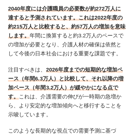
2040年度には介護職員の必要数が約272万人に
達すると予測されています。これは2022年度の
約215万人と比較すると、約57万人の増加を意味
します。
年間に換算すると約3.2万人のペースで
の増加が必要となり、介護人材の確保は依然と
して今後の日本社会における重要な課題です。
注目すべきは、
2026年度までの短期的な増加ペ
ース（年間6.3万人）と比較して、それ以降の増
加ペース（年間3.2万人）が緩やかになる点で
す。
これは、介護需要の伸びが一時期の急増か
ら、より安定的な増加傾向へと移行することを
示唆しています。
このような長期的な視点での需要予測に基づ