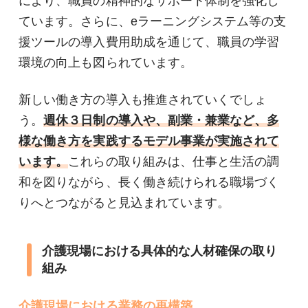
により、職員の精神的なサポート体制を強化し
ています。さらに、eラーニングシステム等の支
援ツールの導入費用助成を通じて、職員の学習
環境の向上も図られています。
新しい働き方の導入も推進されていくでしょ
う。
週休３日制の導入や、副業・兼業など、多
様な働き方を実践するモデル事業が実施されて
います。
これらの取り組みは、仕事と生活の調
和を図りながら、長く働き続けられる職場づく
りへとつながると見込まれています。
介護現場における具体的な人材確保の取り
組み
介護現場における業務の再構築