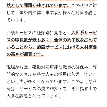
然として課題が残されています。
この状況に対
して、国や自治体、事業者が様々な対策を講じ
ています。
介護サービスの種類別に見ると、
入所系サービ
スの職員数が最も多く、全体の約半数を占めて
いることから、施設サービスにおける人材需要
の高さが顕著です。
現場からは、夜勤対応可能な職員の確保や、専
門的なスキルを持つ人材の採用に苦慮している
という声が多く上がっています。このような状
況は、サービスの質の維持・向上を目指す上で
大きな課題となっています。