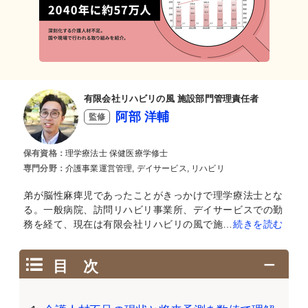
有限会社リハビリの風 施設部門管理責任者
阿部 洋輔
監修
保有資格：
理学療法士 保健医療学修士
専門分野：
介護事業運営管理, デイサービス, リハビリ
弟が脳性麻痺児であったことがきっかけで理学療法士とな
る。一般病院、訪問リハビリ事業所、デイサービスでの勤
務を経て、現在は有限会社リハビリの風で施…
続きを読む
目 次