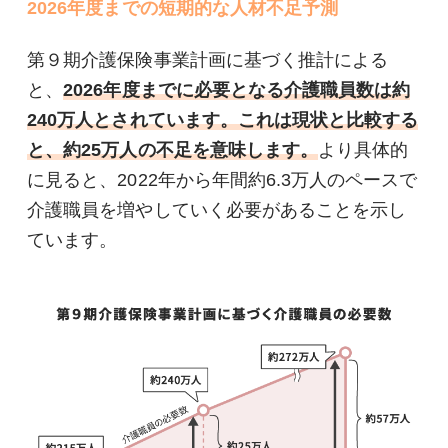
2026年度までの短期的な人材不足予測
第９期介護保険事業計画に基づく推計による
と、
2026年度までに必要となる介護職員数は約
240万人とされています。これは現状と比較する
と、約25万人の不足を意味します。
より具体的
に見ると、2022年から年間約6.3万人のペースで
介護職員を増やしていく必要があることを示し
ています。