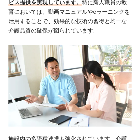
ビス提供を実現しています。
特に新人職員の教
育においては、動画マニュアルやeラーニングを
活用することで、効果的な技術の習得と均一な
介護品質の確保が図られています。
施設内の多職種連携も強化されています。介護