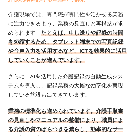
介護現場では、専門職が専門性を活かせる業務
に注力できるよう、業務の見直しと再構築が求
められます。
たとえば、申し送りや記録の時間
を短縮するため、タブレット端末での写真記録
や音声入力を活用するなど、ICTを効果的に活用
していくことが進んでいます。
さらに、AIを活用した介護記録の自動生成シス
テムを導入し、記録業務の大幅な効率化を実現
している施設も出てきています。
業務の標準化も進められています。介護手順書
の見直しやマニュアルの整備により、職員によ
る介護の質のばらつきを減らし、効率的なサー