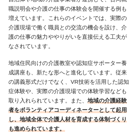
職説明会や介護の仕事の体験会を開催する例も
増えています。これらのイベントでは、実際の
介護現場で働く職員との交流の機会を設け、介
護の仕事の魅力ややりがいを直接伝える工夫が
なされています。
地域住民向けの介護教室や認知症サポーター養
成講座も、新たな形へと進化しています。従来
の講義形式だけでなく、VR技術を活用した認知
症体験や、実際の介護現場での体験学習なども
取り入れられています。また、
地域の介護経験
者をボランティアコーディネーターとして起用
し、地域全体で介護人材を育成する体制づくり
も進められています。