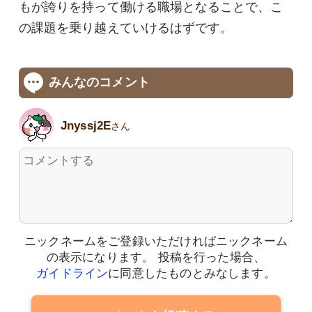
もが誇りを持って働ける職場となることで、こ
の課題を乗り越えていけるはずです。
みんなのコメント
Jnyssj2E
さん
ニックネームをご登録いただければニックネーム
の表示になります。
投稿を行った場合、
ガイドライン
に同意したものとみなします。