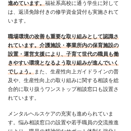
進めています。
福祉系高校に通う学生に対して
は、返済免除付きの修学資金貸付も実施されて
います。
職場環境の改善も重要な取り組みとして認識さ
れています。介護施設・事業所内の保育施設の
設置・運営支援により、子育て世代の職員も働
きやすい環境となるよう取り組みが進んでいく
でしょう。
また、生産性向上ガイドラインの普
及や、生産性向上の取り組みに関する相談を総
合的に取り扱うワンストップ相談窓口も設置さ
れています。
メンタルヘルスケアの充実も進められていま
す。悩み相談窓口の設置や若手職員の交流推進