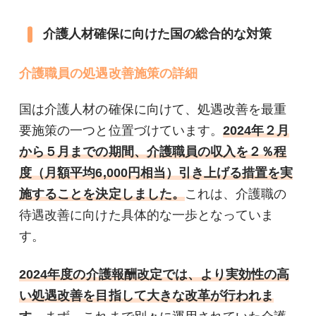
介護人材確保に向けた国の総合的な対策
介護職員の処遇改善施策の詳細
国は介護人材の確保に向けて、処遇改善を最重
要施策の一つと位置づけています。
2024年２月
から５月までの期間、介護職員の収入を２％程
度（月額平均6,000円相当）引き上げる措置を実
施することを決定しました。
これは、介護職の
待遇改善に向けた具体的な一歩となっていま
す。
2024年度の介護報酬改定では、より実効性の高
い処遇改善を目指して大きな改革が行われま