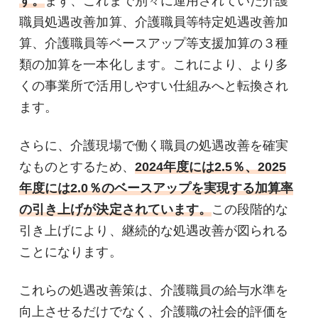
す。
まず、これまで別々に運用されていた介護
職員処遇改善加算、介護職員等特定処遇改善加
算、介護職員等ベースアップ等支援加算の３種
類の加算を一本化します。これにより、より多
くの事業所で活用しやすい仕組みへと転換され
ます。
さらに、介護現場で働く職員の処遇改善を確実
なものとするため、
2024年度には2.5％、2025
年度には2.0％のベースアップを実現する加算率
の引き上げが決定されています。
この段階的な
引き上げにより、継続的な処遇改善が図られる
ことになります。
これらの処遇改善策は、介護職員の給与水準を
向上させるだけでなく、介護職の社会的評価を