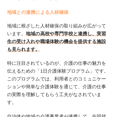
地域との連携による人材確保
地域に根ざした人材確保の取り組みが広がって
います。
地域の高校や専門学校と連携し、実習
生の受け入れや職場体験の機会を提供する施設
も見られます。
特に注目されているのが、介護の仕事の魅力を
伝えるための「1日介護体験プログラム」です。
このプログラムでは、利用者とのコミュニケー
ションや簡単な介護体験を通じて、介護の仕事
の実際を理解してもらう工夫がなされていま
す。
自治体や地域の介護事業者が連携して、合同就