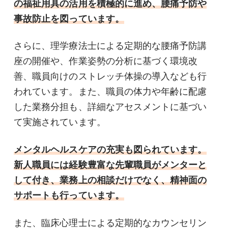
の福祉用具の活用を積極的に進め、腰痛予防や
事故防止を図っています。
さらに、理学療法士による定期的な腰痛予防講
座の開催や、作業姿勢の分析に基づく環境改
善、職員向けのストレッチ体操の導入なども行
われています。また、職員の体力や年齢に配慮
した業務分担も、詳細なアセスメントに基づい
て実施されています。
メンタルヘルスケアの充実も図られています。
新人職員には経験豊富な先輩職員がメンターと
して付き、業務上の相談だけでなく、精神面の
サポートも行っています。
また、臨床心理士による定期的なカウンセリン