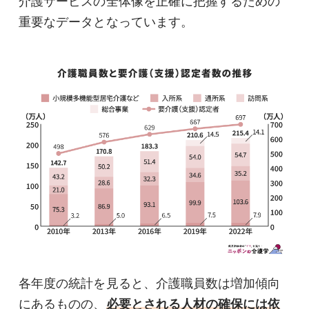
介護サービスの全体像を正確に把握するための
重要なデータとなっています。
各年度の統計を見ると、介護職員数は増加傾向
にあるものの、
必要とされる人材の確保には依