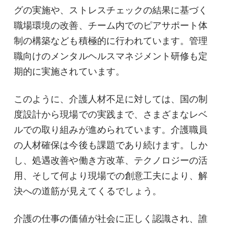
グの実施や、ストレスチェックの結果に基づく
職場環境の改善、チーム内でのピアサポート体
制の構築なども積極的に行われています。管理
職向けのメンタルヘルスマネジメント研修も定
期的に実施されています。
このように、介護人材不足に対しては、国の制
度設計から現場での実践まで、さまざまなレベ
ルでの取り組みが進められています。介護職員
の人材確保は今後も課題であり続けます。しか
し、処遇改善や働き方改革、テクノロジーの活
用、そして何より現場での創意工夫により、解
決への道筋が見えてくるでしょう。
介護の仕事の価値が社会に正しく認識され、誰