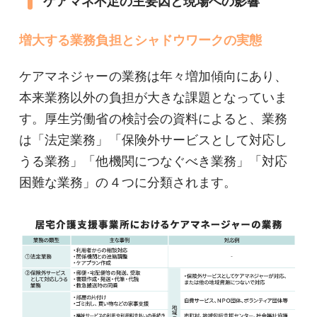
ケアマネ不足の主要因と現場への影響
増大する業務負担とシャドウワークの実態
ケアマネジャーの業務は年々増加傾向にあり、
本来業務以外の負担が大きな課題となっていま
す。厚生労働省の検討会の資料によると、業務
は「法定業務」「保険外サービスとして対応し
うる業務」「他機関につなぐべき業務」「対応
困難な業務」の４つに分類されます。