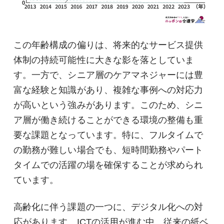
この年齢構成の偏りは、将来的なサービス提供
体制の持続可能性に大きな影を落としていま
す。一方で、シニア層のケアマネジャーには豊
富な経験と知識があり、複雑な事例への対応力
が高いという強みがあります。このため、シニ
ア層が働き続けることができる環境の整備も重
要な課題となっています。特に、フルタイムで
の勤務が難しい場合でも、短時間勤務やパート
タイムでの活躍の場を確保することが求められ
ています。
高齢化に伴う課題の一つに、デジタル化への対
応があります。ICTの活用が進む中、従来の紙ベ