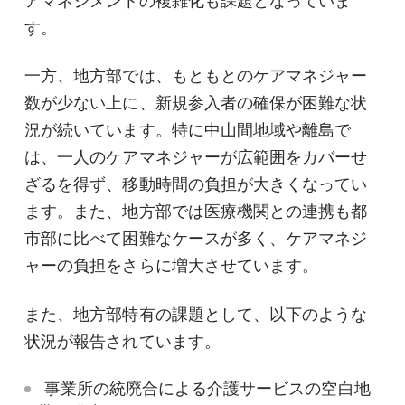
アマネジメントの複雑化も課題となっていま
す。
一方、地方部では、もともとのケアマネジャー
数が少ない上に、新規参入者の確保が困難な状
況が続いています。特に中山間地域や離島で
は、一人のケアマネジャーが広範囲をカバーせ
ざるを得ず、移動時間の負担が大きくなってい
ます。また、地方部では医療機関との連携も都
市部に比べて困難なケースが多く、ケアマネジ
ャーの負担をさらに増大させています。
また、地方部特有の課題として、以下のような
状況が報告されています。
事業所の統廃合による介護サービスの空白地