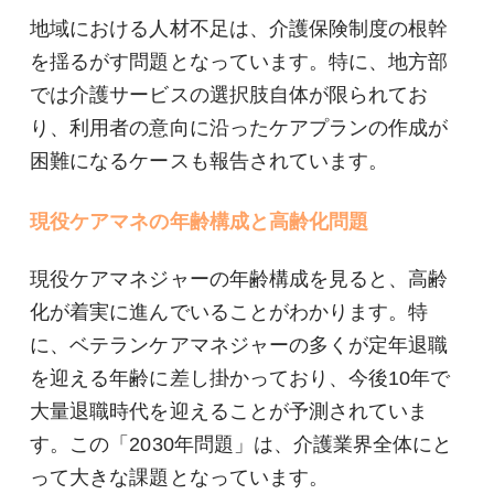
地域における人材不足は、介護保険制度の根幹
を揺るがす問題となっています。特に、地方部
では介護サービスの選択肢自体が限られてお
り、利用者の意向に沿ったケアプランの作成が
困難になるケースも報告されています。
現役ケアマネの年齢構成と高齢化問題
現役ケアマネジャーの年齢構成を見ると、高齢
化が着実に進んでいることがわかります。特
に、ベテランケアマネジャーの多くが定年退職
を迎える年齢に差し掛かっており、今後10年で
大量退職時代を迎えることが予測されていま
す。この「2030年問題」は、介護業界全体にと
って大きな課題となっています。