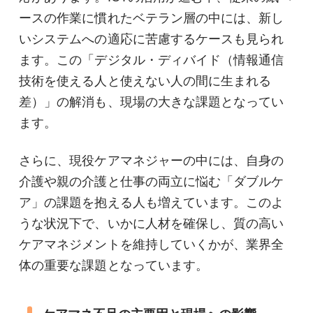
ースの作業に慣れたベテラン層の中には、新し
いシステムへの適応に苦慮するケースも見られ
ます。この「デジタル・ディバイド（情報通信
技術を使える人と使えない人の間に生まれる
差）」の解消も、現場の大きな課題となってい
ます。
さらに、現役ケアマネジャーの中には、自身の
介護や親の介護と仕事の両立に悩む「ダブルケ
ア」の課題を抱える人も増えています。このよ
うな状況下で、いかに人材を確保し、質の高い
ケアマネジメントを維持していくかが、業界全
体の重要な課題となっています。