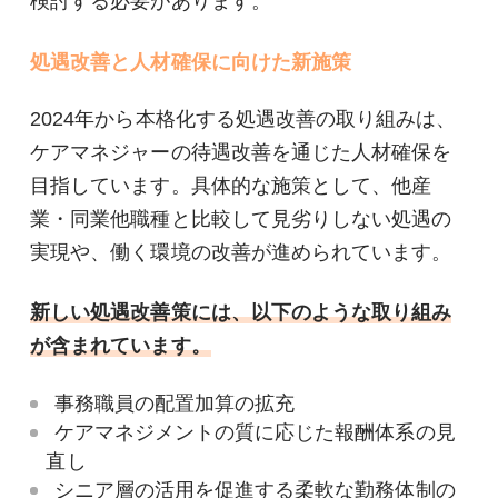
検討する必要があります。
処遇改善と人材確保に向けた新施策
2024年から本格化する処遇改善の取り組みは、
ケアマネジャーの待遇改善を通じた人材確保を
目指しています。具体的な施策として、他産
業・同業他職種と比較して見劣りしない処遇の
実現や、働く環境の改善が進められています。
新しい処遇改善策には、以下のような取り組み
が含まれています。
事務職員の配置加算の拡充
ケアマネジメントの質に応じた報酬体系の見
直し
シニア層の活用を促進する柔軟な勤務体制の