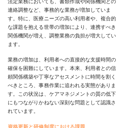
法定業務においても、書類作成や関係機関との
連絡調整など、事務的な業務が増加していま
す。特に、医療ニーズの高い利用者や、複合的
な課題を抱える世帯の増加により、連携すべき
関係機関が増え、調整業務の負担が増大してい
ます。
業務の増加は、利用者への直接的な支援時間の
確保を困難にしています。本来、利用者との信
頼関係構築や丁寧なアセスメントに時間を割く
べきところ、事務作業に追われる実態がありま
す。この状況は、ケアマネジメントの質の低下
にもつながりかねない深刻な問題として認識さ
れています。
資格更新と研修制度における課題