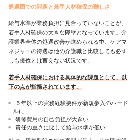
処遇面での問題と若手人材確保の難しさ
給与水準が業務負担に見合っていないことが、
若手人材確保の大きな障壁となっています。介
護業界全体の処遇改善が進められる中、ケアマ
ネジャーの待遇は他の介護職と比較しても必ず
しも優位とは言えない状況です。
若手人材確保における具体的な課題として、以
下の点が指摘されています。
５年以上の実務経験要件が新規参入のハード
ルに
研修費用の自己負担が大きい
責任の重さに比して給与水準が低い