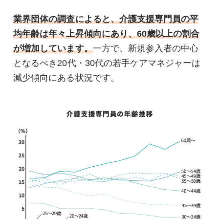
業界団体の調査によると、介護支援専門員の平
均年齢は年々上昇傾向にあり、60歳以上の割合
が増加しています。
一方で、新規参入者の中心
となるべき20代・30代の若手ケアマネジャーは
減少傾向にある状況です。