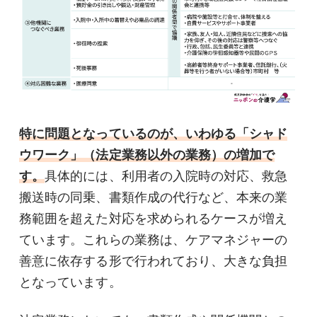
特に問題となっているのが、いわゆる「シャド
ウワーク」（法定業務以外の業務）の増加で
す。
具体的には、利用者の入院時の対応、救急
搬送時の同乗、書類作成の代行など、本来の業
務範囲を超えた対応を求められるケースが増え
ています。これらの業務は、ケアマネジャーの
善意に依存する形で行われており、大きな負担
となっています。