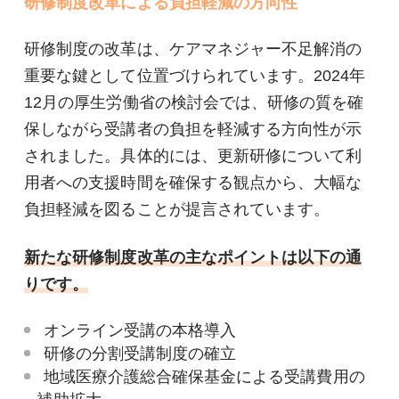
研修制度改革による負担軽減の方向性
研修制度の改革は、ケアマネジャー不足解消の
重要な鍵として位置づけられています。2024年
12月の厚生労働省の検討会では、研修の質を確
保しながら受講者の負担を軽減する方向性が示
されました。具体的には、更新研修について利
用者への支援時間を確保する観点から、大幅な
負担軽減を図ることが提言されています。
新たな研修制度改革の主なポイントは以下の通
りです。
オンライン受講の本格導入
研修の分割受講制度の確立
地域医療介護総合確保基金による受講費用の