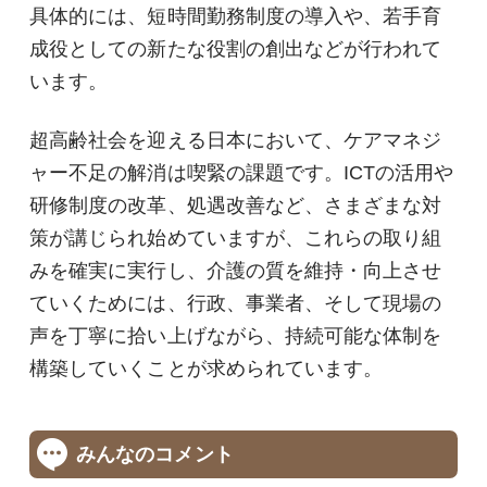
具体的には、短時間勤務制度の導入や、若手育
成役としての新たな役割の創出などが行われて
います。
超高齢社会を迎える日本において、ケアマネジ
ャー不足の解消は喫緊の課題です。ICTの活用や
研修制度の改革、処遇改善など、さまざまな対
策が講じられ始めていますが、これらの取り組
みを確実に実行し、介護の質を維持・向上させ
ていくためには、行政、事業者、そして現場の
声を丁寧に拾い上げながら、持続可能な体制を
構築していくことが求められています。
みんなのコメント