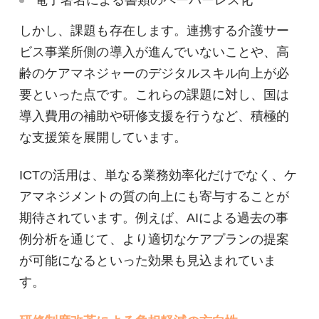
電子署名による書類のペーパーレス化
しかし、課題も存在します。連携する介護サー
ビス事業所側の導入が進んでいないことや、高
齢のケアマネジャーのデジタルスキル向上が必
要といった点です。これらの課題に対し、国は
導入費用の補助や研修支援を行うなど、積極的
な支援策を展開しています。
ICTの活用は、単なる業務効率化だけでなく、ケ
アマネジメントの質の向上にも寄与することが
期待されています。例えば、AIによる過去の事
例分析を通じて、より適切なケアプランの提案
が可能になるといった効果も見込まれていま
す。