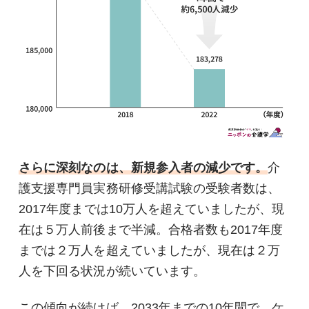
さらに深刻なのは、新規参入者の減少です。
介
護支援専門員実務研修受講試験の受験者数は、
2017年度までは10万人を超えていましたが、現
在は５万人前後まで半減。合格者数も2017年度
までは２万人を超えていましたが、現在は２万
人を下回る状況が続いています。
この傾向が続けば、2033年までの10年間で、ケ