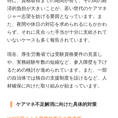
特に、資格取得までの期間が長く、その間の経
済的負担が大きいことが、若い世代のケアマネ
ジャー志望を妨げる要因となっています。ま
た、夜間や休日の対応を求められるにもかかわ
らず、それに見合った手当が十分に支給されて
いないケースも多く報告されています。
現在、厚生労働省では受験資格要件の見直し
や、実務経験年数の短縮など、参入障壁を下げ
るための検討が進められています。また、一部
の自治体では独自の支援制度を設けるなど、人
材確保に向けた取り組みが始まっています。
ケアマネ不足解消に向けた具体的対策