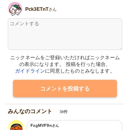
Pck3ETnT
さん
ニックネームをご登録いただければニックネーム
の表示になります。
投稿を行った場合、
ガイドライン
に同意したものとみなします。
コメントを投稿する
みんなのコメント
30件
FzgMVF9n
さん