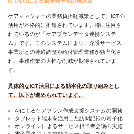
ICT活用による業務効率化の推進策
ケアマネジャーの業務負担軽減策として、ICTの
活用が本格的に推進されています。特に注目さ
れているのが「ケアプランデータ連携システ
ム」です。このシステムにより、介護サービス
事業所との連絡調整や給付管理業務が効率化さ
れ、事務作業の大幅な削減が期待されていま
す。
具体的なICT活用による効率化の取り組みとし
て、以下が進められています。
AIによるケアプラン作成支援システムの開発
タブレット端末を活用した訪問記録の電子化
オンラインによるサービス担当者会議の実施