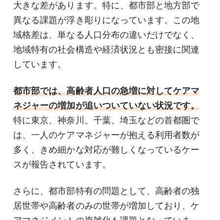
大きな差があります。特に、都市部と地方部で
異なる課題が浮き彫りになっています。この地
域格差は、単なる人口分布の違いだけでなく、
地域特有の社会構造や経済状況とも密接に関連
しています。
都市部では、高齢者人口の急増に対してケアマ
ネジャーの増加が追いついていない状況です。
特に東京、神奈川、千葉、埼玉などの首都圏で
は、一人のケアマネジャーが抱える利用者数が
多く、きめ細かな対応が難しくなっているケー
スが報告されています。
さらに、都市部特有の問題として、高齢者の独
居世帯や高齢者のみの世帯が増加しており、ケ