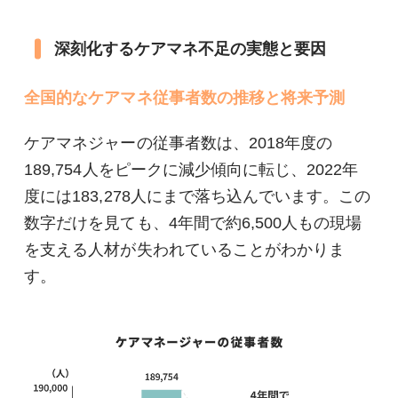
深刻化するケアマネ不足の実態と要因
全国的なケアマネ従事者数の推移と将来予測
ケアマネジャーの従事者数は、2018年度の
189,754人をピークに減少傾向に転じ、2022年
度には183,278人にまで落ち込んでいます。この
数字だけを見ても、4年間で約6,500人もの現場
を支える人材が失われていることがわかりま
す。