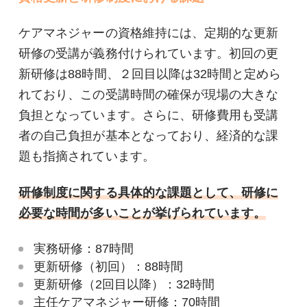
ケアマネジャーの資格維持には、定期的な更新
研修の受講が義務付けられています。初回の更
新研修は88時間、２回目以降は32時間と定めら
れており、この受講時間の確保が現場の大きな
負担となっています。さらに、研修費用も受講
者の自己負担が基本となっており、経済的な課
題も指摘されています。
研修制度に関する具体的な課題として、研修に
必要な時間が多いことが挙げられています。
実務研修：87時間
更新研修（初回）：88時間
更新研修（2回目以降）：32時間
主任ケアマネジャー研修：70時間