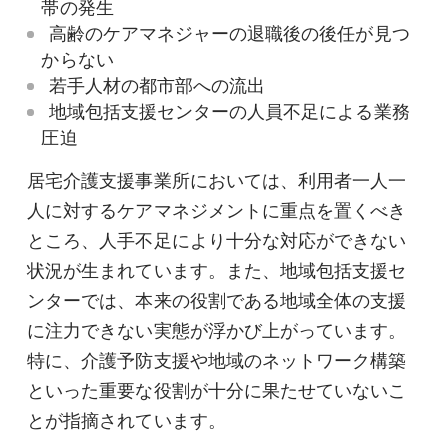
帯の発生
高齢のケアマネジャーの退職後の後任が見つ
からない
若手人材の都市部への流出
地域包括支援センターの人員不足による業務
圧迫
居宅介護支援事業所においては、利用者一人一
人に対するケアマネジメントに重点を置くべき
ところ、人手不足により十分な対応ができない
状況が生まれています。また、地域包括支援セ
ンターでは、本来の役割である地域全体の支援
に注力できない実態が浮かび上がっています。
特に、介護予防支援や地域のネットワーク構築
といった重要な役割が十分に果たせていないこ
とが指摘されています。