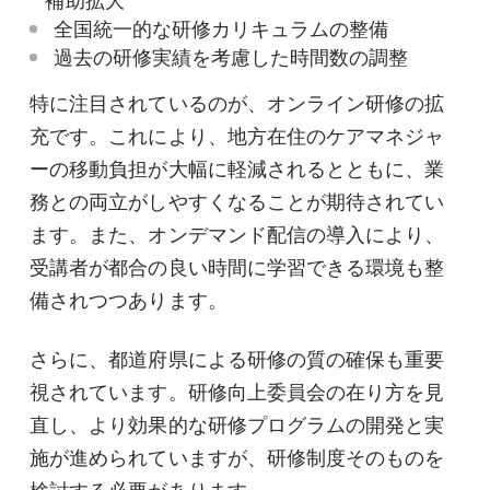
補助拡大
全国統一的な研修カリキュラムの整備
過去の研修実績を考慮した時間数の調整
特に注目されているのが、オンライン研修の拡
充です。これにより、地方在住のケアマネジャ
ーの移動負担が大幅に軽減されるとともに、業
務との両立がしやすくなることが期待されてい
ます。また、オンデマンド配信の導入により、
受講者が都合の良い時間に学習できる環境も整
備されつつあります。
さらに、都道府県による研修の質の確保も重要
視されています。研修向上委員会の在り方を見
直し、より効果的な研修プログラムの開発と実
施が進められていますが、研修制度そのものを