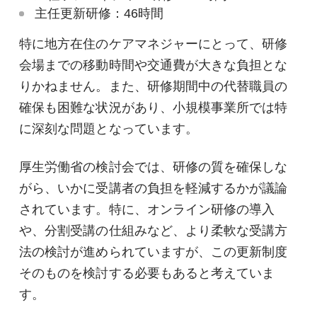
主任更新研修：46時間
特に地方在住のケアマネジャーにとって、研修
会場までの移動時間や交通費が大きな負担とな
りかねません。また、研修期間中の代替職員の
確保も困難な状況があり、小規模事業所では特
に深刻な問題となっています。
厚生労働省の検討会では、研修の質を確保しな
がら、いかに受講者の負担を軽減するかが議論
されています。特に、オンライン研修の導入
や、分割受講の仕組みなど、より柔軟な受講方
法の検討が進められていますが、この更新制度
そのものを検討する必要もあると考えていま
す。