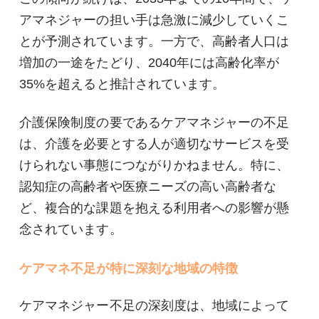
アマネジャーの担い手は急激に減少していくこ
とが予測されています。一方で、高齢者人口は
増加の一途をたどり、2040年には高齢化率が
35%を超えると推計されています。
介護保険制度の要であるケアマネジャーの不足
は、介護を必要とする人が適切なサービスを受
けられない事態につながりかねません。特に、
認知症の高齢者や医療ニーズの高い高齢者な
ど、複合的な課題を抱える利用者への影響が懸
念されています。
ケアマネ不足が特に深刻な地域の特徴
ケアマネジャー不足の深刻度は、地域によって