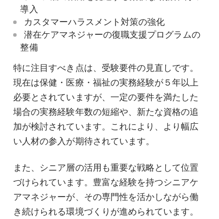
導入
カスタマーハラスメント対策の強化
潜在ケアマネジャーの復職支援プログラムの
整備
特に注目すべき点は、受験要件の見直しです。
現在は保健・医療・福祉の実務経験が５年以上
必要とされていますが、一定の要件を満たした
場合の実務経験年数の短縮や、新たな資格の追
加が検討されています。これにより、より幅広
い人材の参入が期待されています。
また、シニア層の活用も重要な戦略として位置
づけられています。豊富な経験を持つシニアケ
アマネジャーが、その専門性を活かしながら働
き続けられる環境づくりが進められています。