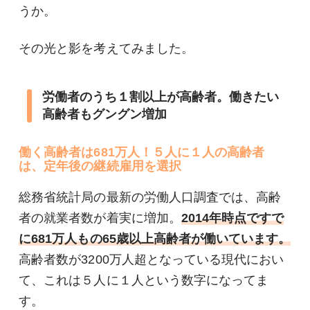
うか。
その光と影を考えてみました。
労働者のうち１割以上が高齢者。働きたい
高齢者もグングン増加
働く高齢者は681万人！５人に１人の高齢者
は、定年後の継続雇用を選択
総務省統計局の最新の労働人口調査では、高齢
者の就業者数が着実に増加。
2014年時点ですで
に681万人もの65歳以上高齢者が働いています。
高齢者数が3200万人超となっている現代におい
て、これは５人に１人という数字になってま
す。