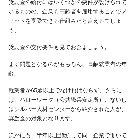
奨励金の給付にはいくつかの要件が設けられて
いるものの、企業も高齢者を雇用することでメ
リットを享受できる仕組みだと言えるでしょ
う。
奨励金の交付要件も見ておきましょう。
まず問題となるのがもちろん、高齢就業者の年
齢。
就業者が65歳以上でなければならず、さらに
は、ハローワーク（公共職業安定所）、ないし
はシルバー人材センターから紹介された人が、
奨励金の対象となります。
ほかにも、半年以上継続して同一企業で働いて