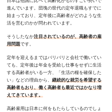
日本は他国に比べて高齢化がものすごい勢いで
進んでいます。団塊の世代の定年退職もすでに
始まっており、定年後に高齢者がどのような生
活を営むのかが問われています。
そうしたなか
注目されているのが、高齢者の雇
用問題
です。
定年を迎えるまではバリバリと会社で働いてい
ても、定年後は年金を受給し仕事をせずに生活
する高齢者がいる一方、「生活の糧を確保した
い」などの理由から、
継続的な就労を希望する
高齢者もおり、働く高齢者も最近ではかなり増
えてきています。
高齢雇用は日本に何をもたらしているのでしょ