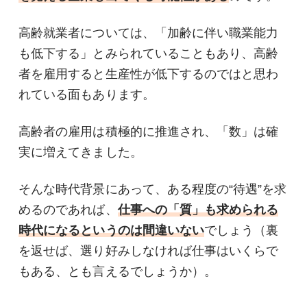
高齢就業者については、「加齢に伴い職業能力
も低下する」とみられていることもあり、高齢
者を雇用すると生産性が低下するのではと思わ
れている面もあります。
高齢者の雇用は積極的に推進され、「数」は確
実に増えてきました。
そんな時代背景にあって、ある程度の“待遇”を求
めるのであれば、
仕事への「質」も求められる
時代になるというのは間違いない
でしょう（裏
を返せば、選り好みしなければ仕事はいくらで
もある、とも言えるでしょうか）。