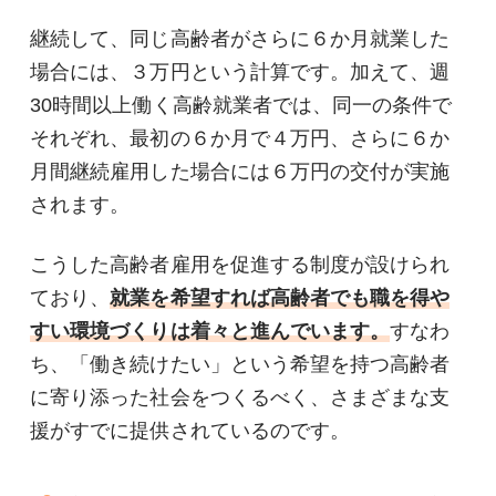
継続して、同じ高齢者がさらに６か月就業した
場合には、３万円という計算です。加えて、週
30時間以上働く高齢就業者では、同一の条件で
それぞれ、最初の６か月で４万円、さらに６か
月間継続雇用した場合には６万円の交付が実施
されます。
こうした高齢者雇用を促進する制度が設けられ
ており、
就業を希望すれば高齢者でも職を得や
すい環境づくりは着々と進んでいます。
すなわ
ち、「働き続けたい」という希望を持つ高齢者
に寄り添った社会をつくるべく、さまざまな支
援がすでに提供されているのです。