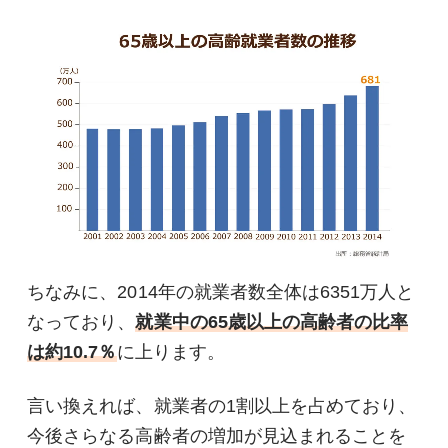
ちなみに、2014年の就業者数全体は6351万人と
なっており、
就業中の65歳以上の高齢者の比率
は約10.7％
に上ります。
言い換えれば、就業者の1割以上を占めており、
今後さらなる高齢者の増加が見込まれることを