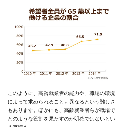
このように、高齢就業者の能力や、職場の環境
によって求められることも異なるという難しさ
もあります。ほかにも、高齢就業者らが職場で
どのような役割を果たすのか明確ではないとい