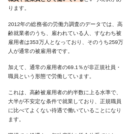
ります。
2012年の総務省の労働力調査のデータでは、高
齢就業者のうち、雇われている人、すなわち被
雇用者は353万人となっており、そのうち259万
人が通常の被雇用者です。
加えて、通常の雇用者の69.1％が非正規社員・
職員という形態で労働しています。
これは、高齢被雇用者の約半数に上る水準で、
大半が不安定な条件で就業しており、正規職員
に比べてよくない待遇で働いていることになり
ます。