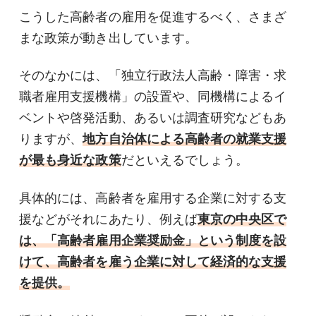
こうした高齢者の雇用を促進するべく、さまざ
まな政策が動き出しています。
そのなかには、「独立行政法人高齢・障害・求
職者雇用支援機構」の設置や、同機構によるイ
ベントや啓発活動、あるいは調査研究などもあ
りますが、
地方自治体による高齢者の就業支援
が最も身近な政策
だといえるでしょう。
具体的には、高齢者を雇用する企業に対する支
援などがそれにあたり、例えば
東京の中央区で
は、「高齢者雇用企業奨励金」という制度を設
けて、高齢者を雇う企業に対して経済的な支援
を提供。