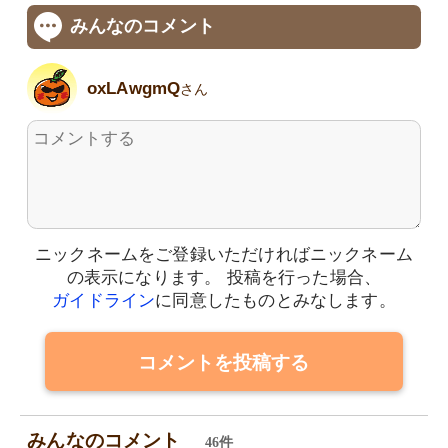
みんなのコメント
oxLAwgmQ
さん
ニックネームをご登録いただければニックネーム
の表示になります。
投稿を行った場合、
ガイドライン
に同意したものとみなします。
コメントを投稿する
みんなのコメント
46件