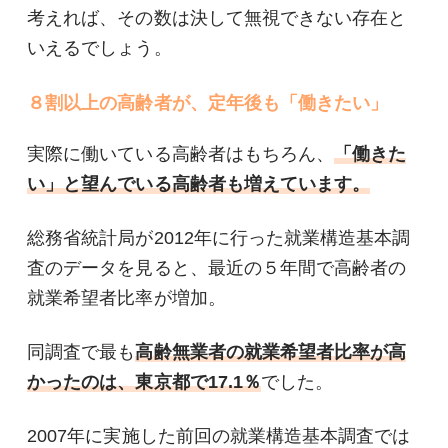
考えれば、その数は決して無視できない存在と
いえるでしょう。
８割以上の高齢者が、定年後も「働きたい」
実際に働いている高齢者はもちろん、
「働きた
い」と望んでいる高齢者も増えています。
総務省統計局が2012年に行った就業構造基本調
査のデータを見ると、最近の５年間で高齢者の
就業希望者比率が増加。
同調査で最も
高齢無業者の就業希望者比率が高
かったのは、東京都で17.1％
でした。
2007年に実施した前回の就業構造基本調査では