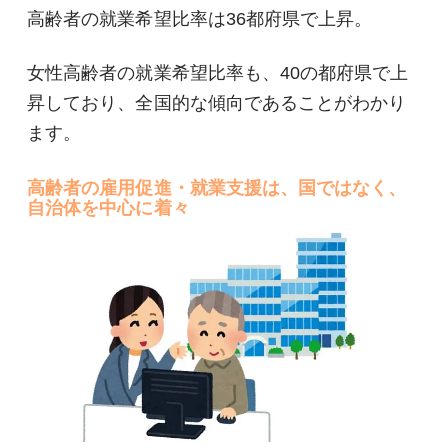
高齢者の就業希望比率は36都府県で上昇。
女性高齢者の就業希望比率も、40の都府県で上
昇しており、全国的な傾向であることがわかり
ます。
高齢者の雇用促進・就業支援は、国ではなく、
自治体を中心に着々