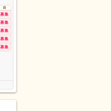
日
募集
募集
募集
募集
募集