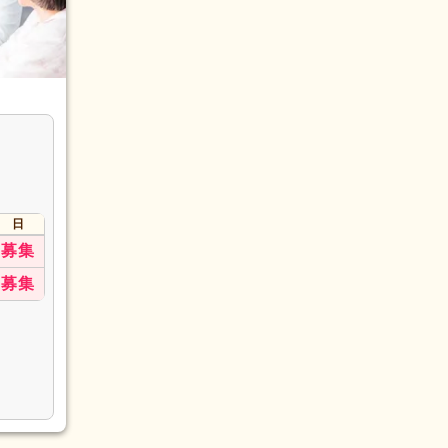
日
募集
募集