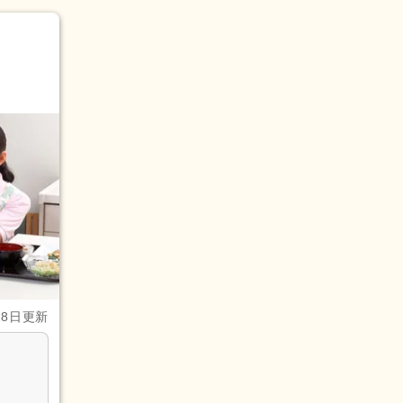
28日更新