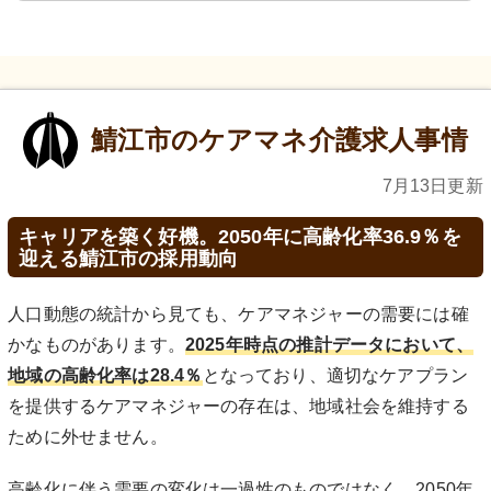
鯖江市のケアマネ介護求人事情
7月13日更新
キャリアを築く好機。2050年に高齢化率36.9％を
迎える鯖江市の採用動向
人口動態の統計から見ても、ケアマネジャーの需要には確
かなものがあります。
2025年時点の推計データにおいて、
地域の高齢化率は28.4％
となっており、適切なケアプラン
を提供するケアマネジャーの存在は、地域社会を維持する
ために外せません。
高齢化に伴う需要の変化は一過性のものではなく、2050年