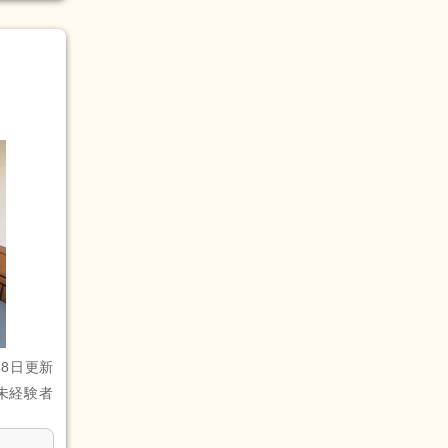
28日更新
未経験者