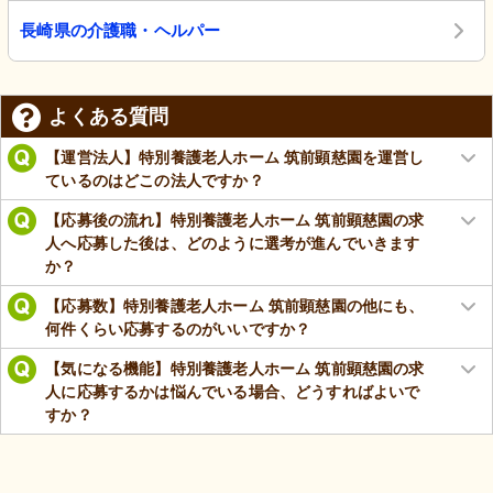
長崎県の介護職・ヘルパー
よくある質問
【運営法人】特別養護老人ホーム 筑前顕慈園を運営し
ているのはどこの法人ですか？
【応募後の流れ】特別養護老人ホーム 筑前顕慈園の求
人へ応募した後は、どのように選考が進んでいきます
か？
【応募数】特別養護老人ホーム 筑前顕慈園の他にも、
何件くらい応募するのがいいですか？
【気になる機能】特別養護老人ホーム 筑前顕慈園の求
人に応募するかは悩んでいる場合、どうすればよいで
すか？