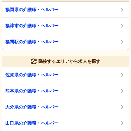
福岡県の介護職・ヘルパー
福津市の介護職・ヘルパー
福間駅の介護職・ヘルパー
隣接するエリアから求人を探す
佐賀県の介護職・ヘルパー
熊本県の介護職・ヘルパー
大分県の介護職・ヘルパー
山口県の介護職・ヘルパー