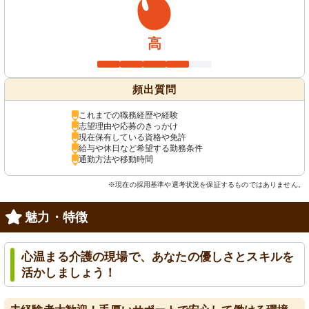
高
頻出質問
これまでの職務経歴や経験
志望理由や応募のきっかけ
現在保有している資格や免許
給与や休日など希望する勤務条件
通勤方法や移動時間
※現在の採用基準や選考状況を保証するものではありません。
魅力・特徴
心温まる介護の現場で、あなたの優しさとスキルを
活かしましょう！