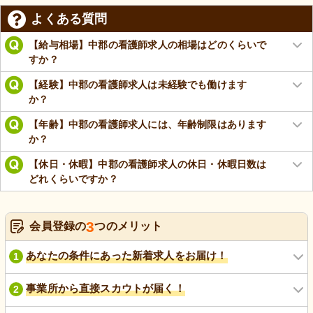
よくある質問
【給与相場】中郡の看護師求人の相場はどのくらいで
すか？
【経験】中郡の看護師求人は未経験でも働けます
か？
【年齢】中郡の看護師求人には、年齢制限はあります
か？
【休日・休暇】中郡の看護師求人の休日・休暇日数は
どれくらいですか？
3
会員登録の
つのメリット
あなたの条件にあった新着求人をお届け！
1
事業所から直接スカウトが届く！
2