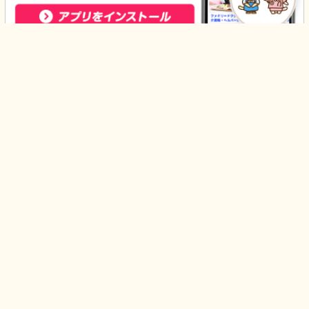
はじめての方へ
みんなの介護
利用規約
運営会社
個人情報保護方針
採用情報
求人掲載のご案内
コンテンツポリシー