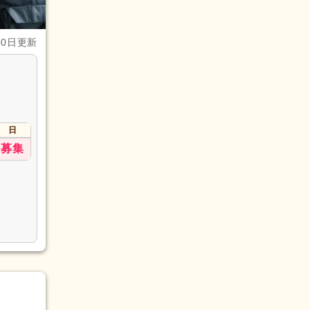
30日更新
日
募集