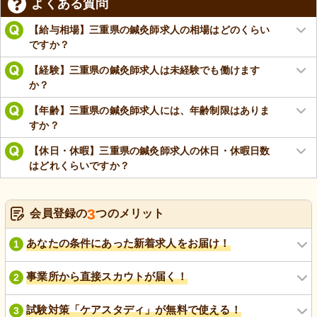
よくある質問
【給与相場】三重県の鍼灸師求人の相場はどのくらい
ですか？
【経験】三重県の鍼灸師求人は未経験でも働けます
か？
【年齢】三重県の鍼灸師求人には、年齢制限はありま
すか？
【休日・休暇】三重県の鍼灸師求人の休日・休暇日数
はどれくらいですか？
3
会員登録の
つのメリット
あなたの条件にあった新着求人をお届け！
1
事業所から直接スカウトが届く！
2
試験対策「ケアスタディ」が無料で使える！
3