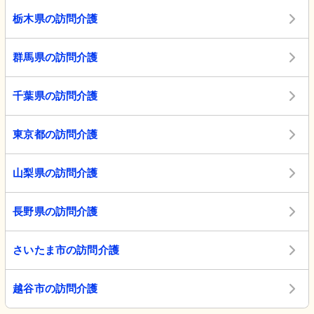
栃木県の訪問介護
群馬県の訪問介護
千葉県の訪問介護
東京都の訪問介護
山梨県の訪問介護
長野県の訪問介護
さいたま市の訪問介護
越谷市の訪問介護