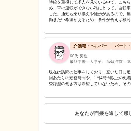
時給を重視して求人を見ている中で、こちら
め、車の運転ができない私にとって、自転車
した。通勤も乗り換えや徒歩があるので、無
働きたい希望があるため、条件が合えば検討
介護職・ヘルパー
パート
60代 男性
最終学歴：大学卒、 経験年数：1
現在は訪問の仕事をしており、空いた日に追
回あたりの勤務時間や、1日4時間以上の勤
登録型の働き方は希望していないため、その
あなたが面接を通して感