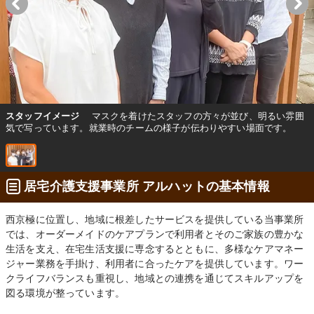
スタッフイメージ
マスクを着けたスタッフの方々が並び、明るい雰囲
気で写っています。就業時のチームの様子が伝わりやすい場面です。
居宅介護支援事業所 アルハットの基本情報
西京極に位置し、地域に根差したサービスを提供している当事業所
では、オーダーメイドのケアプランで利用者とそのご家族の豊かな
生活を支え、在宅生活支援に専念するとともに、多様なケアマネー
ジャー業務を手掛け、利用者に合ったケアを提供しています。ワー
クライフバランスも重視し、地域との連携を通じてスキルアップを
図る環境が整っています。