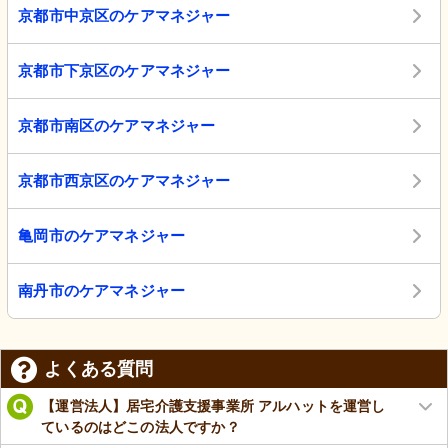
京都市中京区のケアマネジャー
京都市下京区のケアマネジャー
京都市南区のケアマネジャー
京都市西京区のケアマネジャー
亀岡市のケアマネジャー
南丹市のケアマネジャー
よくある質問
【運営法人】居宅介護支援事業所 アルハットを運営し
ているのはどこの法人ですか？