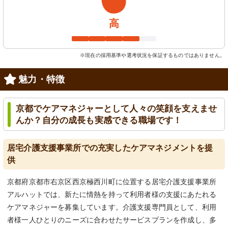
高
※現在の採用基準や選考状況を保証するものではありません。
魅力・特徴
京都でケアマネジャーとして人々の笑顔を支えませ
んか？自分の成長も実感できる職場です！
居宅介護支援事業所での充実したケアマネジメントを提
供
京都府京都市右京区西京極西川町に位置する居宅介護支援事業所
アルハットでは、新たに情熱を持って利用者様の支援にあたれる
ケアマネジャーを募集しています。介護支援専門員として、利用
者様一人ひとりのニーズに合わせたサービスプランを作成し、多