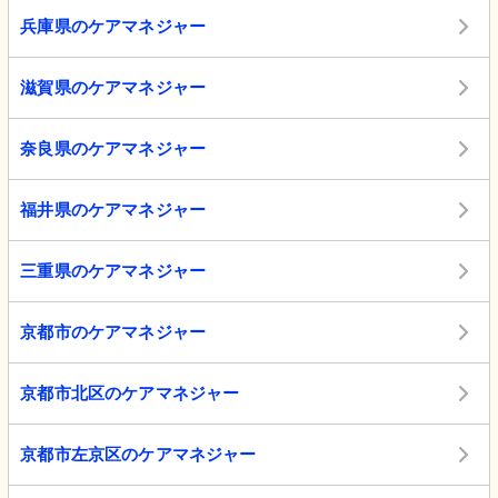
兵庫県のケアマネジャー
滋賀県のケアマネジャー
奈良県のケアマネジャー
福井県のケアマネジャー
三重県のケアマネジャー
京都市のケアマネジャー
京都市北区のケアマネジャー
京都市左京区のケアマネジャー