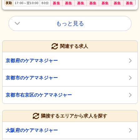
夜勤
17:00
～
翌10:00
60
分
募集
募集
募集
募集
募集
募集
募集
もっと見る
関連する求人
京都府のケアマネジャー
京都市のケアマネジャー
京都市右京区のケアマネジャー
隣接するエリアから求人を探す
大阪府のケアマネジャー