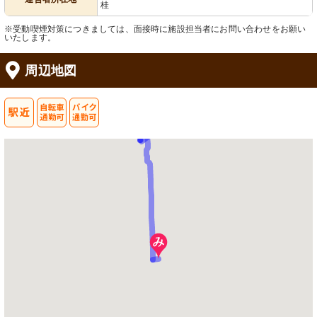
桂
※受動喫煙対策につきましては、面接時に施設担当者にお問い合わせをお願い
いたします。
周辺地図