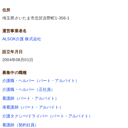
住所
埼玉県さいたま市北区吉野町1-356-1
運営事業者名
ALSOK介護 株式会社
設立年月日
2004年08月01日
募集中の職種
介護職・ヘルパー（パート・アルバイト）
介護職・ヘルパー（正社員）
看護師（パート・アルバイト）
准看護師（パート・アルバイト）
介護タクシー/ドライバー（パート・アルバイト）
看護師（契約社員）