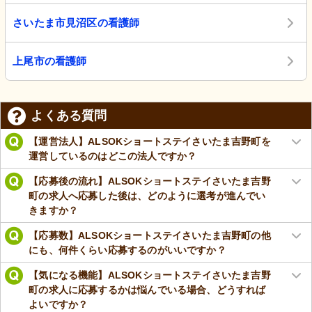
さいたま市見沼区の看護師
上尾市の看護師
よくある質問
【運営法人】ALSOKショートステイさいたま吉野町を
運営しているのはどこの法人ですか？
【応募後の流れ】ALSOKショートステイさいたま吉野
町の求人へ応募した後は、どのように選考が進んでい
きますか？
【応募数】ALSOKショートステイさいたま吉野町の他
にも、何件くらい応募するのがいいですか？
【気になる機能】ALSOKショートステイさいたま吉野
町の求人に応募するかは悩んでいる場合、どうすれば
よいですか？