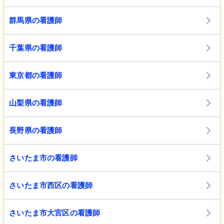
群馬県の看護師
千葉県の看護師
東京都の看護師
山梨県の看護師
長野県の看護師
さいたま市の看護師
さいたま市西区の看護師
さいたま市大宮区の看護師