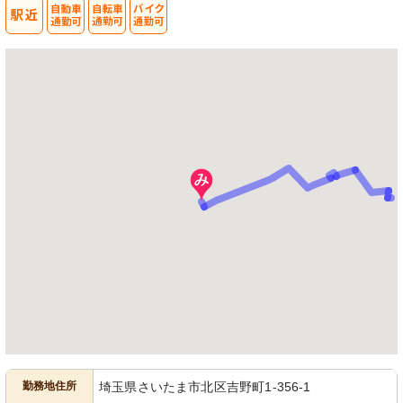
勤務地住所
埼玉県さいたま市北区吉野町1-356-1