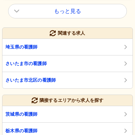
もっと見る
関連する求人
埼玉県の看護師
さいたま市の看護師
さいたま市北区の看護師
隣接するエリアから求人を探す
茨城県の看護師
栃木県の看護師