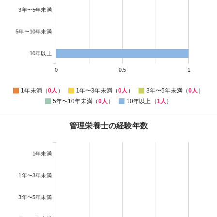
3年〜5年未満
5年〜10年未満
10年以上
0
0.5
1
1年未満（
0人
）
1年〜3年未満（
0人
）
3年〜5年未満（
0人
）
5年〜10年未満（
0人
）
10年以上（
1人
）
管理栄養士の経験年数
1年未満
1年〜3年未満
3年〜5年未満