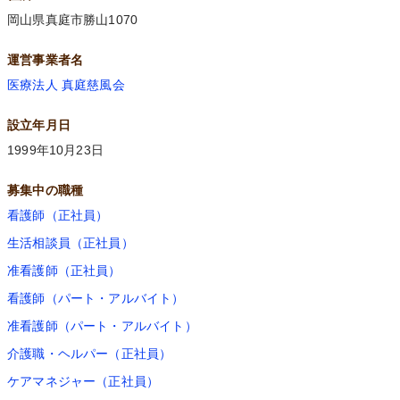
岡山県真庭市勝山1070
運営事業者名
医療法人 真庭慈風会
設立年月日
1999年10月23日
募集中の職種
看護師（正社員）
生活相談員（正社員）
准看護師（正社員）
看護師（パート・アルバイト）
准看護師（パート・アルバイト）
介護職・ヘルパー（正社員）
ケアマネジャー（正社員）