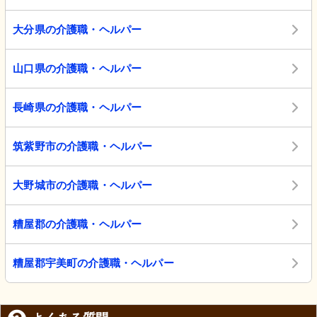
大分県の介護職・ヘルパー
山口県の介護職・ヘルパー
長崎県の介護職・ヘルパー
筑紫野市の介護職・ヘルパー
大野城市の介護職・ヘルパー
糟屋郡の介護職・ヘルパー
糟屋郡宇美町の介護職・ヘルパー