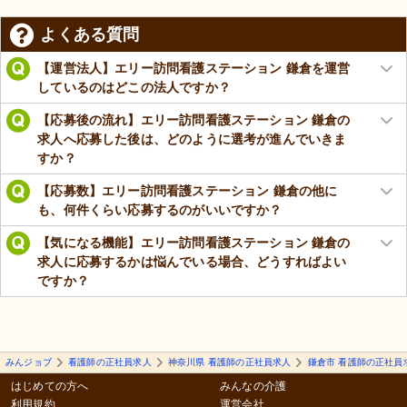
よくある質問
【運営法人】エリー訪問看護ステーション 鎌倉を運営
しているのはどこの法人ですか？
【応募後の流れ】エリー訪問看護ステーション 鎌倉の
求人へ応募した後は、どのように選考が進んでいきま
すか？
【応募数】エリー訪問看護ステーション 鎌倉の他に
も、何件くらい応募するのがいいですか？
【気になる機能】エリー訪問看護ステーション 鎌倉の
求人に応募するかは悩んでいる場合、どうすればよい
ですか？
みんジョブ
看護師の正社員求人
神奈川県 看護師の正社員求人
鎌倉市 看護師の正社員
はじめての方へ
みんなの介護
利用規約
運営会社