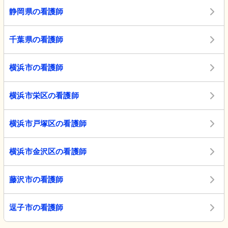
静岡県の看護師
千葉県の看護師
横浜市の看護師
横浜市栄区の看護師
横浜市戸塚区の看護師
横浜市金沢区の看護師
藤沢市の看護師
逗子市の看護師