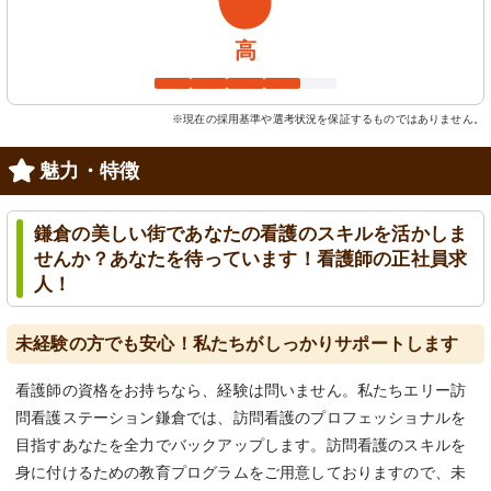
高
※現在の採用基準や選考状況を保証するものではありません。
魅力・特徴
鎌倉の美しい街であなたの看護のスキルを活かしま
せんか？あなたを待っています！看護師の正社員求
人！
未経験の方でも安心！私たちがしっかりサポートします
看護師の資格をお持ちなら、経験は問いません。私たちエリー訪
問看護ステーション鎌倉では、訪問看護のプロフェッショナルを
目指すあなたを全力でバックアップします。訪問看護のスキルを
身に付けるための教育プログラムをご用意しておりますので、未