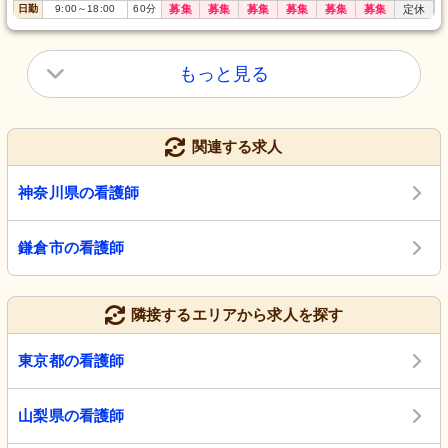
日勤
9:00
～
18:00
60
分
募集
募集
募集
募集
募集
募集
定休
もっと見る
関連する求人
神奈川県の看護師
鎌倉市の看護師
隣接するエリアから求人を探す
東京都の看護師
山梨県の看護師