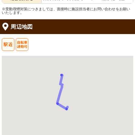
※受動喫煙対策につきましては、面接時に施設担当者にお問い合わせをお願い
いたします。
周辺地図