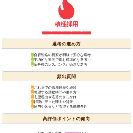
積極採用
選考の進め方
合否連絡の目安が明確で安心な選考
平均的な期間で進む標準的な選考
応募後のレスポンスが迅速な選考
頻出質問
これまでの職務経歴や経験
希望する勤務時間や働き方
志望理由や応募のきっかけ
転職に至った理由や背景
給与や休日など希望する勤務条件
高評価ポイントの傾向