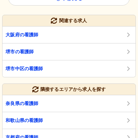
関連する求人
大阪府の看護師
堺市の看護師
堺市中区の看護師
隣接するエリアから求人を探す
奈良県の看護師
和歌山県の看護師
京都府の看護師