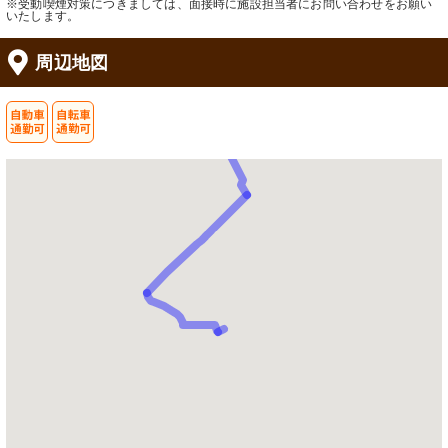
※受動喫煙対策につきましては、面接時に施設担当者にお問い合わせをお願い
いたします。
周辺地図