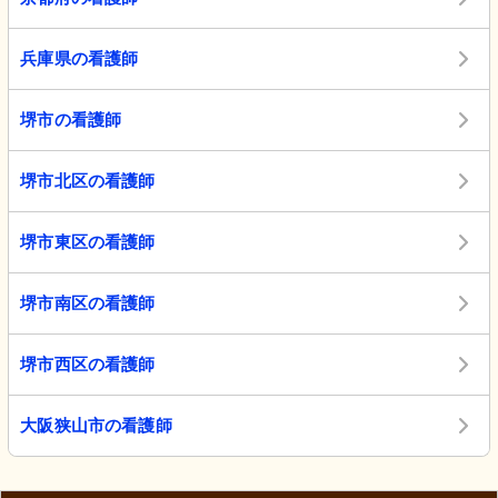
兵庫県の看護師
堺市の看護師
堺市北区の看護師
堺市東区の看護師
堺市南区の看護師
堺市西区の看護師
大阪狭山市の看護師