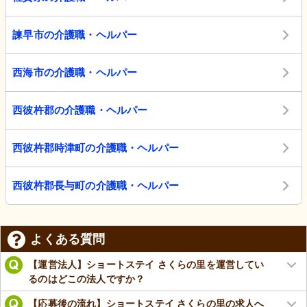
諫早市の介護職・ヘルパー
西海市の介護職・ヘルパー
西彼杵郡の介護職・ヘルパー
西彼杵郡時津町の介護職・ヘルパー
西彼杵郡長与町の介護職・ヘルパー
よくある質問
【運営法人】ショートステイ さくらの里を運営してい
るのはどこの法人ですか？
【応募後の流れ】ショートステイ さくらの里の求人へ