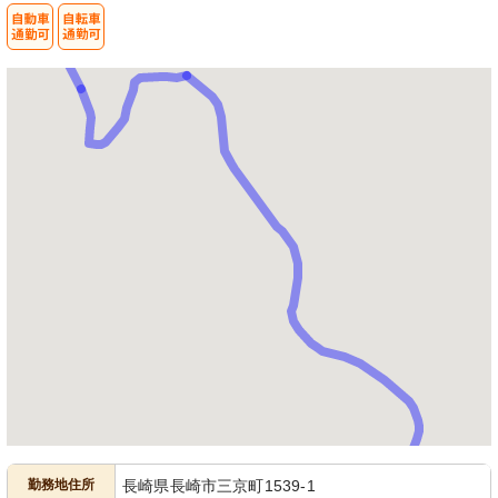
勤務地住所
長崎県長崎市三京町1539-1