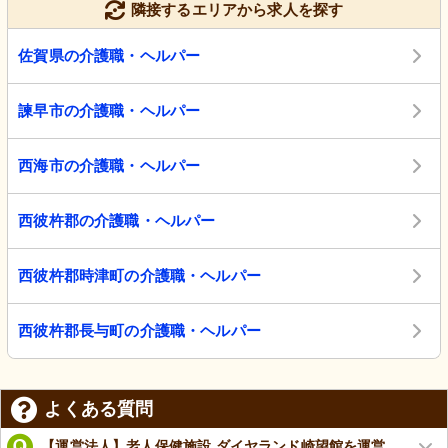
隣接するエリアから求人を探す
佐賀県の介護職・ヘルパー
諫早市の介護職・ヘルパー
西海市の介護職・ヘルパー
西彼杵郡の介護職・ヘルパー
西彼杵郡時津町の介護職・ヘルパー
西彼杵郡長与町の介護職・ヘルパー
よくある質問
【運営法人】老人保健施設 ダイヤランド崎望館を運営