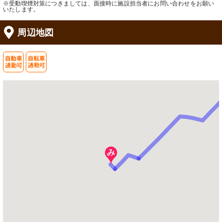
※受動喫煙対策につきましては、面接時に施設担当者にお問い合わせをお願い
いたします。
周辺地図