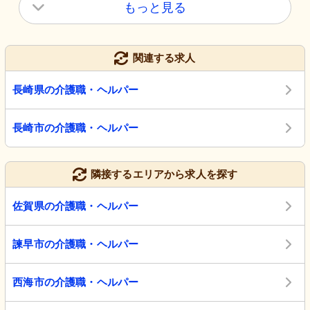
もっと見る
関連する求人
長崎県の介護職・ヘルパー
長崎市の介護職・ヘルパー
隣接するエリアから求人を探す
佐賀県の介護職・ヘルパー
諫早市の介護職・ヘルパー
西海市の介護職・ヘルパー