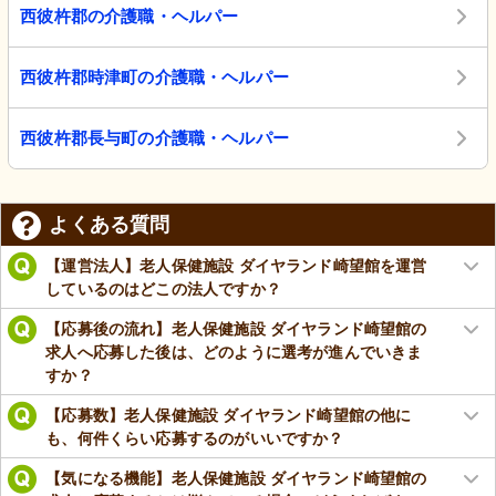
西彼杵郡の介護職・ヘルパー
西彼杵郡時津町の介護職・ヘルパー
西彼杵郡長与町の介護職・ヘルパー
よくある質問
【運営法人】老人保健施設 ダイヤランド崎望館を運営
しているのはどこの法人ですか？
【応募後の流れ】老人保健施設 ダイヤランド崎望館の
求人へ応募した後は、どのように選考が進んでいきま
すか？
【応募数】老人保健施設 ダイヤランド崎望館の他に
も、何件くらい応募するのがいいですか？
【気になる機能】老人保健施設 ダイヤランド崎望館の