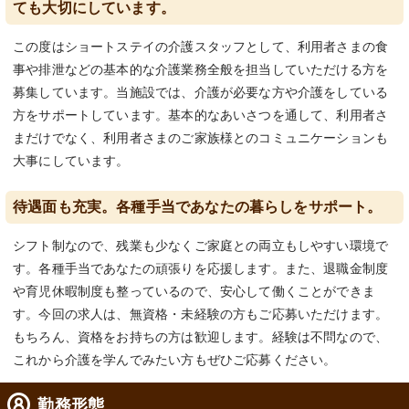
ても大切にしています。
この度はショートステイの介護スタッフとして、利用者さまの食
事や排泄などの基本的な介護業務全般を担当していただける方を
募集しています。当施設では、介護が必要な方や介護をしている
方をサポートしています。基本的なあいさつを通して、利用者さ
まだけでなく、利用者さまのご家族様とのコミュニケーションも
大事にしています。
待遇面も充実。各種手当であなたの暮らしをサポート。
シフト制なので、残業も少なくご家庭との両立もしやすい環境で
す。各種手当であなたの頑張りを応援します。また、退職金制度
や育児休暇制度も整っているので、安心して働くことができま
す。今回の求人は、無資格・未経験の方もご応募いただけます。
もちろん、資格をお持ちの方は歓迎します。経験は不問なので、
これから介護を学んでみたい方もぜひご応募ください。
勤務形態