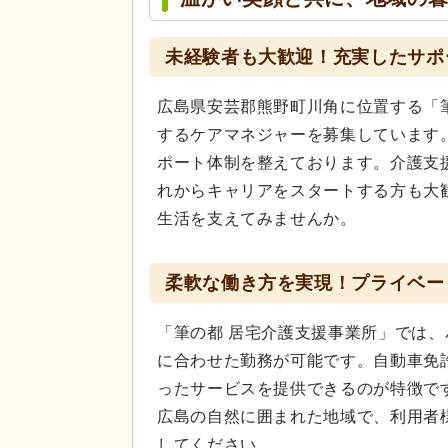
未経験者も大歓迎！充実したサポ
広島県安芸郡熊野町川角に位置する「
するケアマネジャーを募集しています
ポート体制を整えております。介護支
れからキャリアをスタートする方も大
生活を支えてみませんか。
柔軟な働き方を実現！プライベー
「筆の都 居宅介護支援事業所」では
に合わせた勤務が可能です。自動車免
ったサービスを提供できるのが特徴で
広島の自然に囲まれた地域で、利用者
してください。