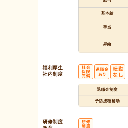
給与
基本給
手当
昇給
福利厚生
社内制度
退職金制度
予防接種補助
研修制度