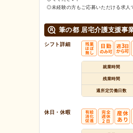
◎未経験の方もご応募いただける求人
筆の都 居宅介護支援事
シフト詳細
就業時間
残業時間
週所定
労働日数
休日・休暇