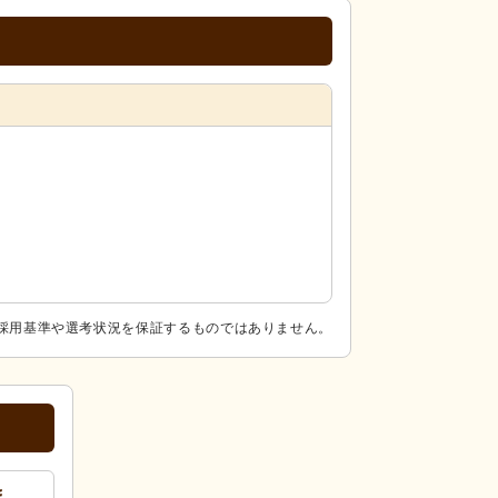
採用基準や選考状況を保証するものではありません。
ま