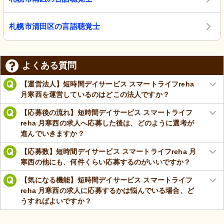
札幌市清田区の言語聴覚士
よくある質問
【運営法人】短時間デイサービス スマートライフreha
月寒西を運営しているのはどこの法人ですか？
【応募後の流れ】短時間デイサービス スマートライフ
reha 月寒西の求人へ応募した後は、どのように選考が
進んでいきますか？
【応募数】短時間デイサービス スマートライフreha 月
寒西の他にも、何件くらい応募するのがいいですか？
【気になる機能】短時間デイサービス スマートライフ
reha 月寒西の求人に応募するかは悩んでいる場合、ど
うすればよいですか？