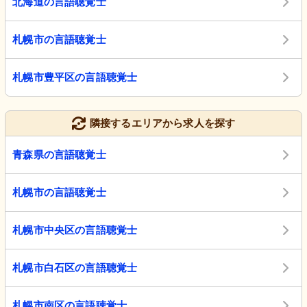
北海道の言語聴覚士
札幌市の言語聴覚士
札幌市豊平区の言語聴覚士
隣接するエリアから求人を探す
青森県の言語聴覚士
札幌市の言語聴覚士
札幌市中央区の言語聴覚士
札幌市白石区の言語聴覚士
札幌市南区の言語聴覚士