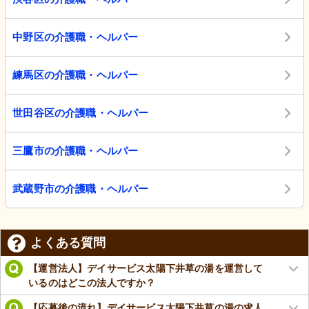
中野区の介護職・ヘルパー
練馬区の介護職・ヘルパー
世田谷区の介護職・ヘルパー
三鷹市の介護職・ヘルパー
武蔵野市の介護職・ヘルパー
よくある質問
【運営法人】デイサービス太陽下井草の湯を運営して
いるのはどこの法人ですか？
【応募後の流れ】デイサービス太陽下井草の湯の求人