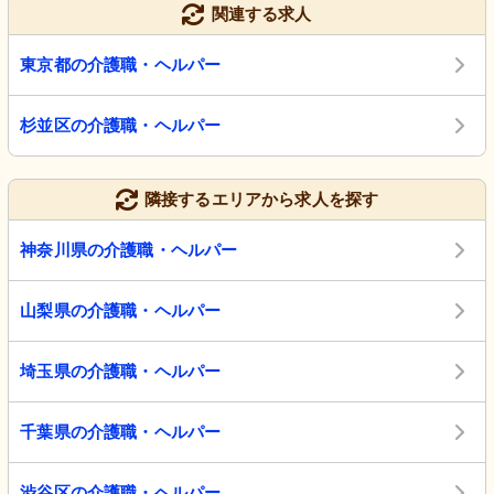
関連する求人
東京都の介護職・ヘルパー
杉並区の介護職・ヘルパー
隣接するエリアから求人を探す
神奈川県の介護職・ヘルパー
山梨県の介護職・ヘルパー
埼玉県の介護職・ヘルパー
千葉県の介護職・ヘルパー
渋谷区の介護職・ヘルパー