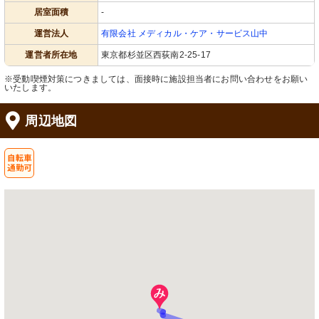
居室面積
-
運営法人
有限会社 メディカル・ケア・サービス山中
運営者所在地
東京都杉並区西荻南2-25-17
※受動喫煙対策につきましては、面接時に施設担当者にお問い合わせをお願い
いたします。
周辺地図