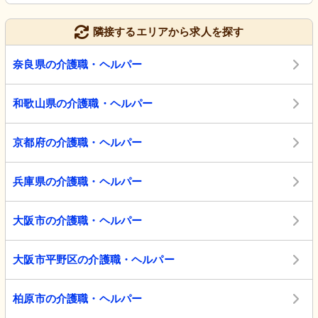
隣接するエリアから求人を探す
奈良県の介護職・ヘルパー
和歌山県の介護職・ヘルパー
京都府の介護職・ヘルパー
兵庫県の介護職・ヘルパー
大阪市の介護職・ヘルパー
大阪市平野区の介護職・ヘルパー
柏原市の介護職・ヘルパー