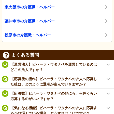
東大阪市の介護職・ヘルパー
藤井寺市の介護職・ヘルパー
松原市の介護職・ヘルパー
よくある質問
【運営法人】ビハーラ・ワタナベを運営しているのは
どこの法人ですか？
【応募後の流れ】ビハーラ・ワタナベの求人へ応募し
た後は、どのように選考が進んでいきますか？
【応募数】ビハーラ・ワタナベの他にも、何件くらい
応募するのがいいですか？
【気になる機能】ビハーラ・ワタナベの求人に応募す
るかは悩んでいる場合、どうすればよいですか？