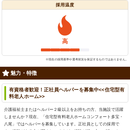
採用温度
高
※現在の採用基準や選考状況を保証するものではありません。
魅力・特徴
有資格者歓迎！正社員ヘルパーを募集中<<住宅型有
料老人ホーム>>
介護福祉士またはヘルパー２級以上をお持ちの方、当施設で活躍
しませんか？現在、「住宅型有料老人ホームコンフォート多宝・
八尾」ではヘルパーを募集しています。正社員としての採用で