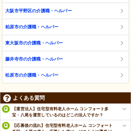
大阪市平野区の介護職・ヘルパー
柏原市の介護職・ヘルパー
東大阪市の介護職・ヘルパー
藤井寺市の介護職・ヘルパー
松原市の介護職・ヘルパー
よくある質問
【運営法人】住宅型有料老人ホーム コンフォート多
宝・八尾を運営しているのはどこの法人ですか？
【応募後の流れ】住宅型有料老人ホーム コンフォート