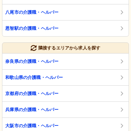
八尾市の介護職・ヘルパー
恩智駅の介護職・ヘルパー
隣接するエリアから求人を探す
奈良県の介護職・ヘルパー
和歌山県の介護職・ヘルパー
京都府の介護職・ヘルパー
兵庫県の介護職・ヘルパー
大阪市の介護職・ヘルパー