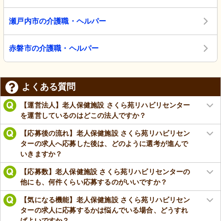
瀬戸内市の介護職・ヘルパー
赤磐市の介護職・ヘルパー
よくある質問
【運営法人】老人保健施設 さくら苑リハビリセンター
を運営しているのはどこの法人ですか？
【応募後の流れ】老人保健施設 さくら苑リハビリセン
ターの求人へ応募した後は、どのように選考が進んで
いきますか？
【応募数】老人保健施設 さくら苑リハビリセンターの
他にも、何件くらい応募するのがいいですか？
【気になる機能】老人保健施設 さくら苑リハビリセン
ターの求人に応募するかは悩んでいる場合、どうすれ
ばよいですか？