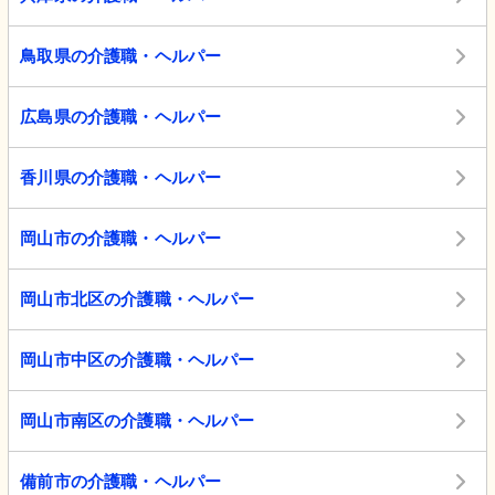
鳥取県の介護職・ヘルパー
広島県の介護職・ヘルパー
香川県の介護職・ヘルパー
岡山市の介護職・ヘルパー
岡山市北区の介護職・ヘルパー
岡山市中区の介護職・ヘルパー
岡山市南区の介護職・ヘルパー
備前市の介護職・ヘルパー