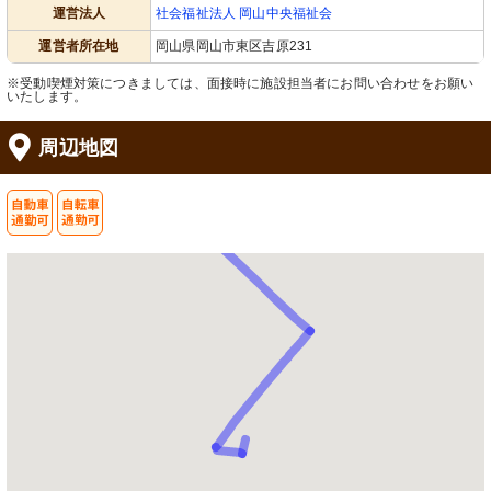
運営法人
社会福祉法人 岡山中央福祉会
運営者所在地
岡山県岡山市東区吉原231
※受動喫煙対策につきましては、面接時に施設担当者にお問い合わせをお願い
いたします。
周辺地図