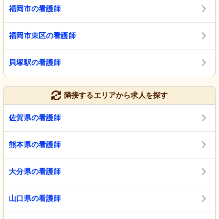
福岡市の看護師
福岡市東区の看護師
貝塚駅の看護師
隣接するエリアから求人を探す
佐賀県の看護師
熊本県の看護師
大分県の看護師
山口県の看護師