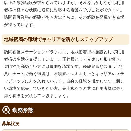
以上の勤務経験が求められていますが、それを活かしながら利用
者様の様々な状態に適切に対応する看護を学ぶことができます。
訪問看護業務の経験がある方はさらに、その経験を発揮できる場
が待っています。
地域密着の職場でキャリアを活かしステップアップ
訪問看護ステーションパラソルは、地域密着型の施設として利用
者様の生活を支援しています。正社員として安定した形で働き、
専門性を高めたい方には最適な職場です。経験豊富なスタッフと
共にチームで働く環境は、看護師のスキル向上とキャリアのステ
ップアップに力を入れています。自身の経験を活かしつつ、新し
い環境で成長していきたい方、是非私たちと共に利用者様に寄り
添う看護を実現していきましょう。
勤務形態
募集状況