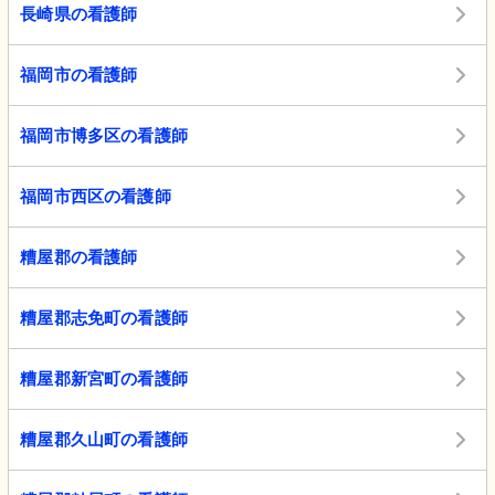
長崎県の看護師
福岡市の看護師
福岡市博多区の看護師
福岡市西区の看護師
糟屋郡の看護師
糟屋郡志免町の看護師
糟屋郡新宮町の看護師
糟屋郡久山町の看護師