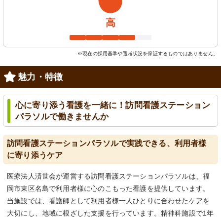
高
※現在の採用基準や選考状況を保証するものではありません。
魅力・特徴
心に寄り添う看護を一緒に！訪問看護ステーション
パラソルで働きませんか
訪問看護ステーションパラソルで実践できる、利用者様
に寄り添うケア
医療法人済世会が運営する訪問看護ステーションパラソルは、福
岡市東区名島で利用者様に心のこもった看護を提供しています。
当施設では、看護師として利用者様一人ひとりに合わせたケアを
大切にし、地域に根ざした支援を行っています。精神科施設で1年