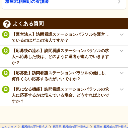
糟屋郡粕屋町の看護師
よくある質問
【運営法人】訪問看護ステーションパラソルを運営し
ているのはどこの法人ですか？
【応募後の流れ】訪問看護ステーションパラソルの求
人へ応募した後は、どのように選考が進んでいきます
か？
【応募数】訪問看護ステーションパラソルの他にも、
何件くらい応募するのがいいですか？
【気になる機能】訪問看護ステーションパラソルの求
人に応募するかは悩んでいる場合、どうすればよいで
すか？
みんジョブ
看護師の正社員求人
福岡県 看護師の正社員求人
福岡市 看護師の正社員求