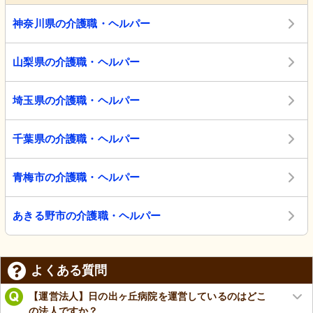
神奈川県の介護職・ヘルパー
山梨県の介護職・ヘルパー
埼玉県の介護職・ヘルパー
千葉県の介護職・ヘルパー
青梅市の介護職・ヘルパー
あきる野市の介護職・ヘルパー
よくある質問
【運営法人】日の出ヶ丘病院を運営しているのはどこ
の法人ですか？