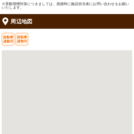
※受動喫煙対策につきましては、面接時に施設担当者にお問い合わせをお願い
いたします。
周辺地図