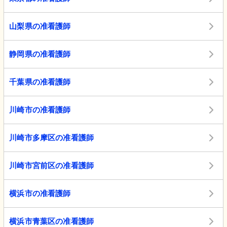
山梨県の准看護師
静岡県の准看護師
千葉県の准看護師
川崎市の准看護師
川崎市多摩区の准看護師
川崎市宮前区の准看護師
横浜市の准看護師
横浜市青葉区の准看護師