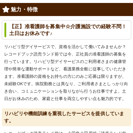
魅力・特徴
【正】准看護師を募集中☆介護施設での経験不問！
土日はお休みです♪
リハビリ型デイサービスで、資格を活かして働いてみませんか？
レコードブック読売ランド前では今、正社員の准看護師の募集を
行っています。リハビリ型デイサービスのご利用者さまの健康管
理や簡単な運動サポートなど、看護業務全般に従事していただき
ます。准看護師の資格をお持ちの方にのみご応募は限りますが、
未経験OKです。病院勤務とは異なり、ご利用者さまとしっかり向
き合い、コミュニケーションを取りながら行うお仕事ですよ。土
日がお休みのため、家庭と仕事を両立しやすい点も魅力的です。
リハビリや機能訓練を重視したサービスを提供していま
す。