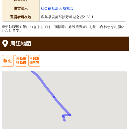
運営法人
社会福祉法人 成城会
運営者所在地
広島県安芸郡熊野町城之堀2-28-1
※受動喫煙対策につきましては、面接時に施設担当者にお問い合わせをお願い
いたします。
周辺地図