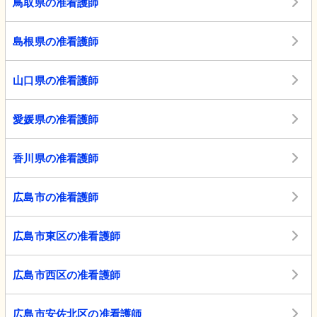
鳥取県の准看護師
島根県の准看護師
山口県の准看護師
愛媛県の准看護師
香川県の准看護師
広島市の准看護師
広島市東区の准看護師
広島市西区の准看護師
広島市安佐北区の准看護師