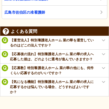
広島市佐伯区の准看護師
よくある質問
【運営法人】特別養護老人ホーム 菜の華を運営してい
るのはどこの法人ですか？
【応募後の流れ】特別養護老人ホーム 菜の華の求人へ
応募した後は、どのように選考が進んでいきますか？
【応募数】特別養護老人ホーム 菜の華の他にも、何件
くらい応募するのがいいですか？
【気になる機能】特別養護老人ホーム 菜の華の求人に
応募するかは悩んでいる場合、どうすればよいです
か？