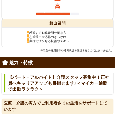
高
頻出質問
希望する勤務時間や働き方
志望理由や応募のきっかけ
実務で活かせる技術やスキル
※現在の採用基準や選考状況を保証するものではありません。
魅力・特徴
【パート・アルバイト】介護スタッフ募集中！正社
員へキャリアアップも目指せます♪＜マイカー通勤
で出勤ラクラク＞
医療・介護の両方でご利用者さまの生活をサポートして
います