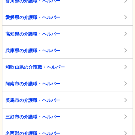
香川県の介護職・ヘルパー
愛媛県の介護職・ヘルパー
高知県の介護職・ヘルパー
兵庫県の介護職・ヘルパー
和歌山県の介護職・ヘルパー
阿南市の介護職・ヘルパー
美馬市の介護職・ヘルパー
三好市の介護職・ヘルパー
名西郡の介護職・ヘルパー