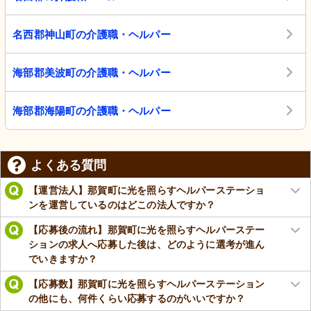
名西郡神山町の介護職・ヘルパー
海部郡美波町の介護職・ヘルパー
海部郡海陽町の介護職・ヘルパー
よくある質問
【運営法人】那賀町に光を照らすヘルパーステーショ
ンを運営しているのはどこの法人ですか？
【応募後の流れ】那賀町に光を照らすヘルパーステー
ションの求人へ応募した後は、どのように選考が進ん
でいきますか？
【応募数】那賀町に光を照らすヘルパーステーション
の他にも、何件くらい応募するのがいいですか？