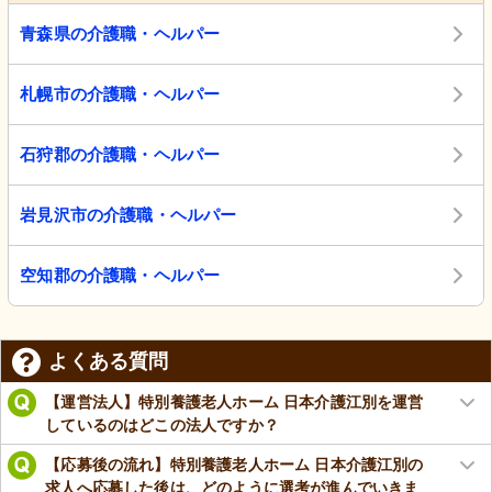
青森県の介護職・ヘルパー
札幌市の介護職・ヘルパー
石狩郡の介護職・ヘルパー
岩見沢市の介護職・ヘルパー
空知郡の介護職・ヘルパー
よくある質問
【運営法人】特別養護老人ホーム 日本介護江別を運営
しているのはどこの法人ですか？
【応募後の流れ】特別養護老人ホーム 日本介護江別の
求人へ応募した後は、どのように選考が進んでいきま