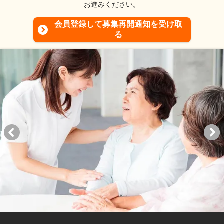
お進みください。
会員登録して募集再開通知を受け取
る