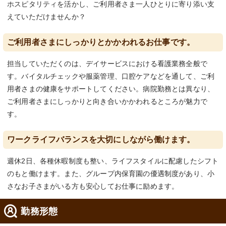
ホスピタリティを活かし、ご利用者さま一人ひとりに寄り添い支
えていただけませんか？
ご利用者さまにしっかりとかかわれるお仕事です。
担当していただくのは、デイサービスにおける看護業務全般で
す。バイタルチェックや服薬管理、口腔ケアなどを通して、ご利
用者さまの健康をサポートしてください。病院勤務とは異なり、
ご利用者さまにしっかりと向き合いかかわれるところが魅力で
す。
ワークライフバランスを大切にしながら働けます。
週休2日、各種休暇制度も整い、ライフスタイルに配慮したシフト
のもと働けます。また、グループ内保育園の優遇制度があり、小
さなお子さまがいる方も安心してお仕事に励めます。
勤務形態