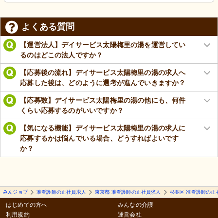
よくある質問
【運営法人】デイサービス太陽梅里の湯を運営してい
るのはどこの法人ですか？
【応募後の流れ】デイサービス太陽梅里の湯の求人へ
応募した後は、どのように選考が進んでいきますか？
【応募数】デイサービス太陽梅里の湯の他にも、何件
くらい応募するのがいいですか？
【気になる機能】デイサービス太陽梅里の湯の求人に
応募するかは悩んでいる場合、どうすればよいです
か？
みんジョブ
准看護師の正社員求人
東京都 准看護師の正社員求人
杉並区 准看護師の正
はじめての方へ
みんなの介護
利用規約
運営会社