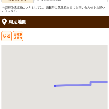
※受動喫煙対策につきましては、面接時に施設担当者にお問い合わせをお願い
いたします。
周辺地図