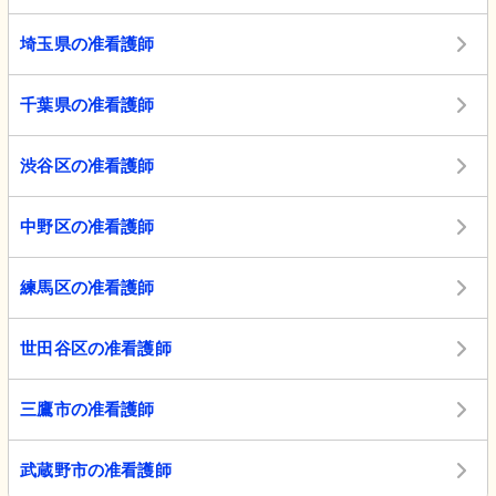
埼玉県の准看護師
千葉県の准看護師
渋谷区の准看護師
中野区の准看護師
練馬区の准看護師
世田谷区の准看護師
三鷹市の准看護師
武蔵野市の准看護師