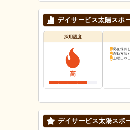
デイサービス太陽スポ
採用温度
現在保有
通勤方法
土曜日や
高
デイサービス太陽スポ