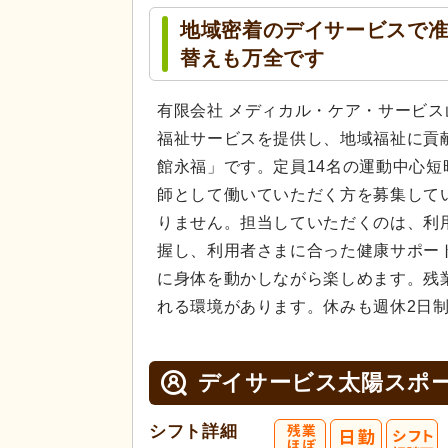
地域密着のデイサービスで准
替えも万全です
有限会社 メディカル・ケア・サービ
福祉サービスを提供し、地域福祉に貢
館永福」です。定員14名の運動中心
師として働いていただく方を募集して
りません。担当していただくのは、利
握し、利用者さまに合った健康サポー
に身体を動かしながら楽しめます。残
れる環境があります。休みも週休2日
デイサービス太陽スポ
シフト詳細