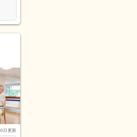
10日更新