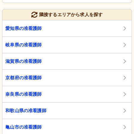
隣接するエリアから求人を探す
愛知県の准看護師
岐阜県の准看護師
滋賀県の准看護師
京都府の准看護師
奈良県の准看護師
和歌山県の准看護師
亀山市の准看護師