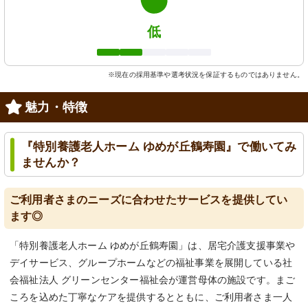
低
※現在の採用基準や選考状況を保証するものではありません。
魅力・特徴
『特別養護老人ホーム ゆめが丘鶴寿園』で働いてみ
ませんか？
ご利用者さまのニーズに合わせたサービスを提供してい
ます◎
「特別養護老人ホーム ゆめが丘鶴寿園」は、居宅介護支援事業や
デイサービス、グループホームなどの福祉事業を展開している社
会福祉法人 グリーンセンター福祉会が運営母体の施設です。まご
ころを込めた丁寧なケアを提供するとともに、ご利用者さま一人