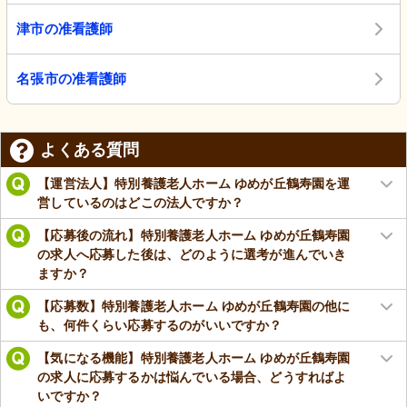
津市の准看護師
名張市の准看護師
よくある質問
【運営法人】特別養護老人ホーム ゆめが丘鶴寿園を運
営しているのはどこの法人ですか？
【応募後の流れ】特別養護老人ホーム ゆめが丘鶴寿園
の求人へ応募した後は、どのように選考が進んでいき
ますか？
【応募数】特別養護老人ホーム ゆめが丘鶴寿園の他に
も、何件くらい応募するのがいいですか？
【気になる機能】特別養護老人ホーム ゆめが丘鶴寿園
の求人に応募するかは悩んでいる場合、どうすればよ
いですか？